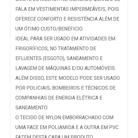
FALA EM VESTIMENTAS IMPERMEÁVEIS, POIS
OFERECE CONFORTO E RESISTÊNCIA ALÉM DE
UM ÓTIMO CUSTO/BENEFICIO.
IDEAL PARA SER USADO EM ATIVIDADES EM
FRIGORÍFICOS, NO TRATAMENTO DE
EFLUENTES (ESGOTO), SANEAMENTO E
LAVAGEM DE MÁQUINAS E/OU AUTOMÓVEIS.
ALÉM DISSO, ESTE MODELO PODE SER USADO
POR POLICIAIS, BOMBEIROS E TÉCNICOS DE
COMPANHIAS DE ENERGIA ELÉTRICA E
SANEAMENTO.
O TECIDO DE NYLON EMBORRACHADO COM
UMA FACE EM POLIAMIDA E A OUTRA EM PVC
FAZEM DESTA CAPA UM PRODUTO