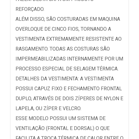
REFORÇADO.
ALÉM DISSO, SÃO COSTURADAS EM MAQUINA
OVERLOQUE DE CINCO FIOS, TORNANDO A
VESTIMENTA EXTREMAMENTE RESISTENTE AO
RASGAMENTO. TODAS AS COSTURAS SÃO
IMPERMEABILIZADAS INTERNAMENTE POR UM
PROCESSO ESPECIAL DE SELAGEM TÉRMICA.
DETALHES DA VESTIMENTA: A VESTIMENTA
POSSUI CAPUZ FIXO E FECHAMENTO FRONTAL
DUPLO, ATRAVÉS DE DOIS ZÍPERES DE NYLON E
LAPELA, OU ZÍPER E VELCRO.
ESSE MODELO POSSUI UM SISTEMA DE
VENTILAÇÃO (FRONTAL E DORSAL) O QUE
FACILITA A TROCA TÉRMICA DE CALOR ENTRE O