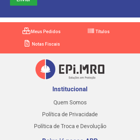
Meus Pedidos
Títulos
Notas Fiscais
Institucional
Quem Somos
Política de Privacidade
Política de Troca e Devolução