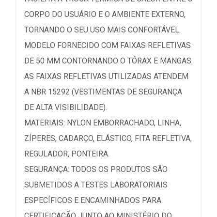
CORPO DO USUÁRIO E O AMBIENTE EXTERNO,
TORNANDO O SEU USO MAIS CONFORTÁVEL.
MODELO FORNECIDO COM FAIXAS REFLETIVAS
DE 50 MM CONTORNANDO O TÓRAX E MANGAS.
AS FAIXAS REFLETIVAS UTILIZADAS ATENDEM
A NBR 15292 (VESTIMENTAS DE SEGURANÇA
DE ALTA VISIBILIDADE).
MATERIAIS: NYLON EMBORRACHADO, LINHA,
ZÍPERES, CADARÇO, ELÁSTICO, FITA REFLETIVA,
REGULADOR, PONTEIRA.
SEGURANÇA: TODOS OS PRODUTOS SÃO
SUBMETIDOS A TESTES LABORATORIAIS
ESPECÍFICOS E ENCAMINHADOS PARA
CERTIFICAÇÃO JUNTO AO MINISTÉRIO DO