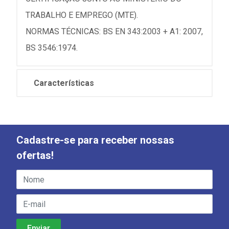
TRABALHO E EMPREGO (MTE).
NORMAS TÉCNICAS: BS EN 343:2003 + A1: 2007,
BS 3546:1974.
Características
Cadastre-se para receber nossas
ofertas!