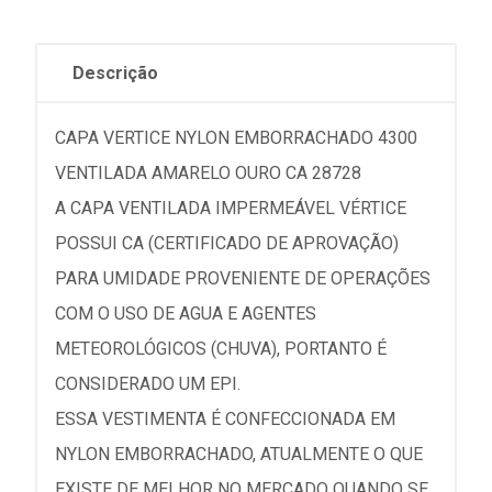
Descrição
CAPA VERTICE NYLON EMBORRACHADO 4300
VENTILADA AMARELO OURO CA 28728
A CAPA VENTILADA IMPERMEÁVEL VÉRTICE
POSSUI CA (CERTIFICADO DE APROVAÇÃO)
PARA UMIDADE PROVENIENTE DE OPERAÇÕES
COM O USO DE AGUA E AGENTES
METEOROLÓGICOS (CHUVA), PORTANTO É
CONSIDERADO UM EPI.
ESSA VESTIMENTA É CONFECCIONADA EM
NYLON EMBORRACHADO, ATUALMENTE O QUE
EXISTE DE MELHOR NO MERCADO QUANDO SE