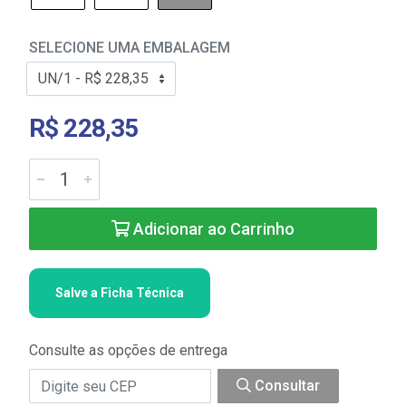
SELECIONE UMA EMBALAGEM
R$ 228,35
Adicionar ao Carrinho
Salve a Ficha Técnica
Consulte as opções de entrega
Consultar