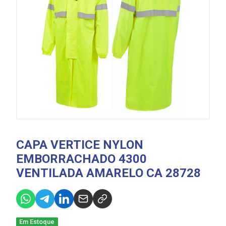
CAPA VERTICE NYLON
EMBORRACHADO 4300
VENTILADA AMARELO CA 28728
Em Estoque