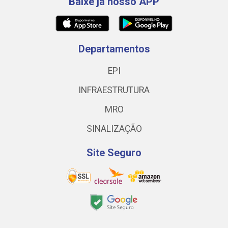
Baixe já nosso APP
Departamentos
EPI
INFRAESTRUTURA
MRO
SINALIZAÇÃO
Site Seguro