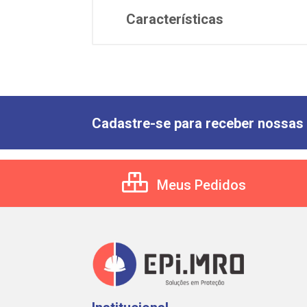
Características
Cadastre-se para receber nossas 
Meus Pedidos