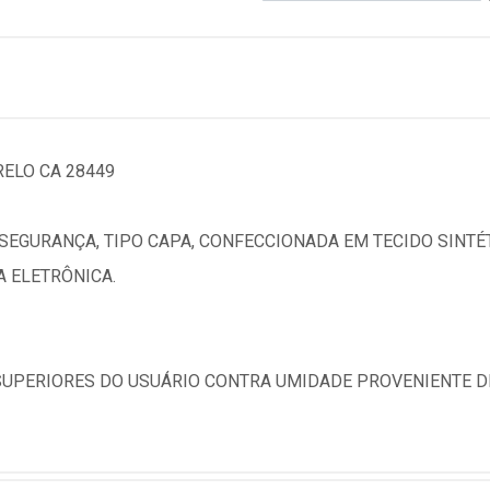
ELO CA 28449
SEGURANÇA, TIPO CAPA, CONFECCIONADA EM TECIDO SINTÉ
A ELETRÔNICA.
UPERIORES DO USUÁRIO CONTRA UMIDADE PROVENIENTE D