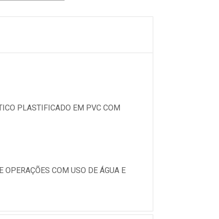
TICO PLASTIFICADO EM PVC COM
E OPERAÇÕES COM USO DE ÁGUA E