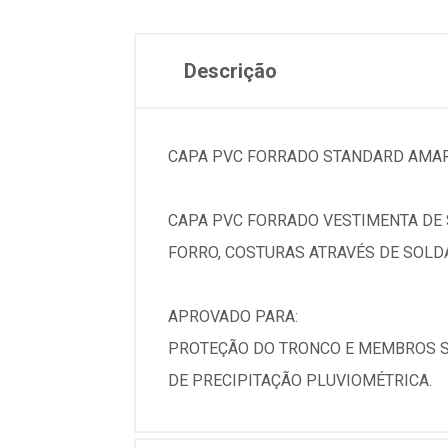
Descrição
CAPA PVC FORRADO STANDARD AMAR
CAPA PVC FORRADO VESTIMENTA DE 
FORRO, COSTURAS ATRAVÉS DE SOLD
APROVADO PARA:
PROTEÇÃO DO TRONCO E MEMBROS S
DE PRECIPITAÇÃO PLUVIOMÉTRICA.