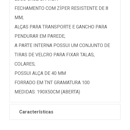
FECHAMENTO COM ZÍPER RESISTENTE DE 8
MM;
ALÇAS PARA TRANSPORTE E GANCHO PARA
PENDURAR EM PAREDE;
A PARTE INTERNA POSSUI UM CONJUNTO DE
TIRAS DE VELCRO PARA FIXAR TALAS,
COLARES;
POSSUI ALÇA DE 40 MM
FORRADO EM TNT GRAMATURA 100
MEDIDAS: 190X50CM (ABERTA)
Características