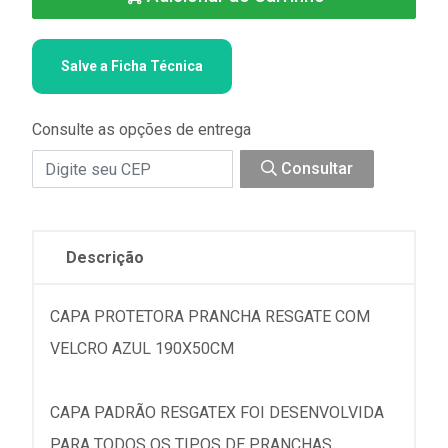
Salve a Ficha Técnica
Consulte as opções de entrega
Consultar
Descrição
CAPA PROTETORA PRANCHA RESGATE COM
VELCRO AZUL 190X50CM
CAPA PADRÃO RESGATEX FOI DESENVOLVIDA
PARA TODOS OS TIPOS DE PRANCHAS