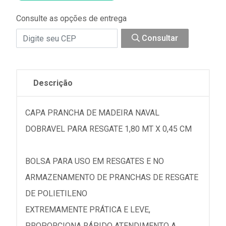
Consulte as opções de entrega
Consultar
Descrição
CAPA PRANCHA DE MADEIRA NAVAL
DOBRAVEL PARA RESGATE 1,80 MT X 0,45 CM
BOLSA PARA USO EM RESGATES E NO
ARMAZENAMENTO DE PRANCHAS DE RESGATE
DE POLIETILENO
EXTREMAMENTE PRÁTICA E LEVE,
PROPORCIONA RÁPIDO ATENDIMENTO A