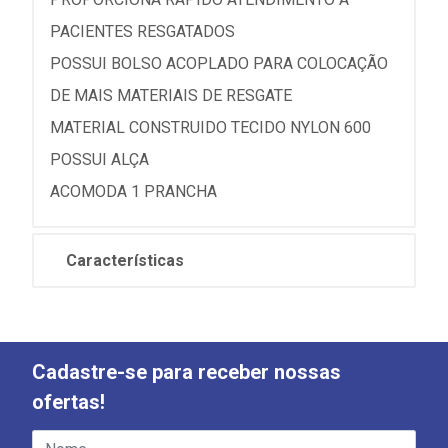
PACIENTES RESGATADOS
POSSUI BOLSO ACOPLADO PARA COLOCAÇÃO
DE MAIS MATERIAIS DE RESGATE
MATERIAL CONSTRUIDO TECIDO NYLON 600
POSSUI ALÇA
ACOMODA 1 PRANCHA
Características
Cadastre-se para receber nossas
ofertas!