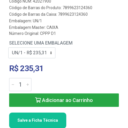
Código NCM: 42021900
Código de Barras do Produto: 7899623124360
Código de Barras da Caixa: 7899623124360
Embalagem: UN/1
Embalagem Master: CAIXA
Número Original: CPPP D1
SELECIONE UMA EMBALAGEM
R$ 235,31
Adicionar ao Carrinho
Salve a Ficha Técnica