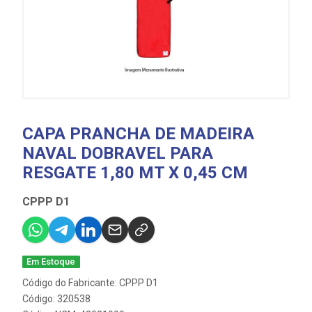
CAPA PRANCHA DE MADEIRA
NAVAL DOBRAVEL PARA
RESGATE 1,80 MT X 0,45 CM
CPPP D1
Em Estoque
Código do Fabricante: CPPP D1
Código: 320538