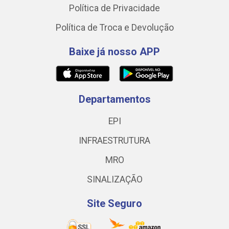
Política de Privacidade
Política de Troca e Devolução
Baixe já nosso APP
Departamentos
EPI
INFRAESTRUTURA
MRO
SINALIZAÇÃO
Site Seguro