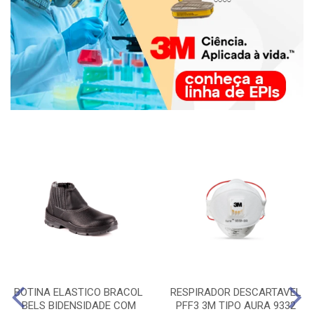
BOTINA ELASTICO BRACOL
RESPIRADOR DESCARTAVEL
BELS BIDENSIDADE COM
PFF3 3M TIPO AURA 9332