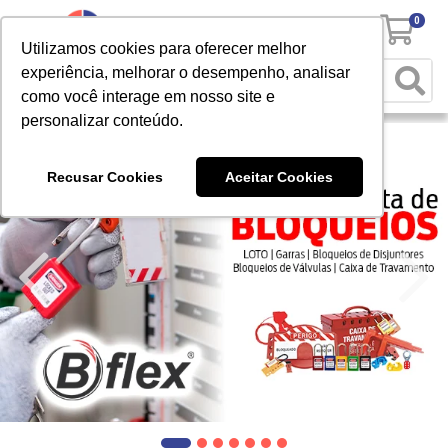
0
Utilizamos cookies para oferecer melhor
experiência, melhorar o desempenho, analisar
como você interage em nosso site e
personalizar conteúdo.
Recusar Cookies
Aceitar Cookies