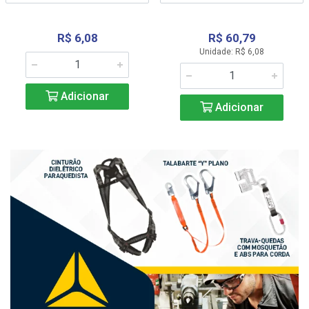
R$ 6,08
R$ 60,79
Unidade: R$ 6,08
Adicionar
Adicionar