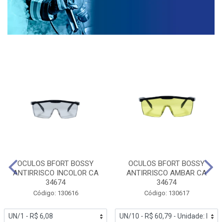
OCULOS BFORT BOSSY
OCULOS BFORT BOSSY
ANTIRRISCO INCOLOR CA
ANTIRRISCO AMBAR CA
34674
34674
Código: 130616
Código: 130617