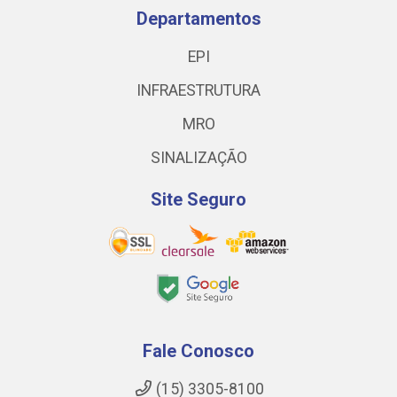
Departamentos
EPI
INFRAESTRUTURA
MRO
SINALIZAÇÃO
Site Seguro
Fale Conosco
(15) 3305-8100