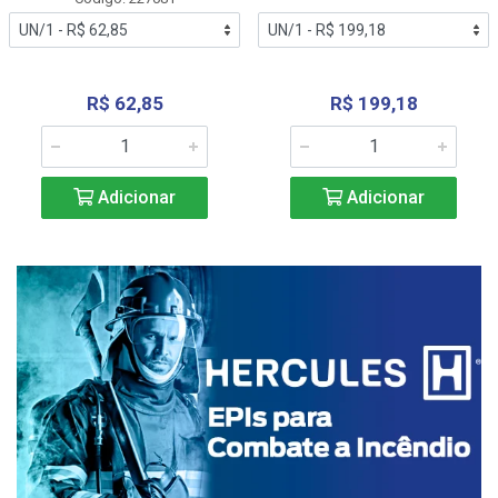
R$ 62,85
R$ 199,18
Adicionar
Adicionar