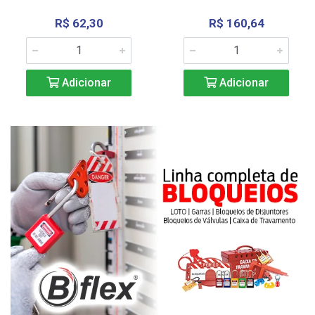
R$ 62,30
R$ 160,64
Adicionar
Adicionar