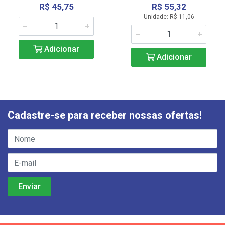
R$ 45,75
R$ 55,32
Unidade: R$ 11,06
Adicionar
Adicionar
Cadastre-se para receber nossas ofertas!