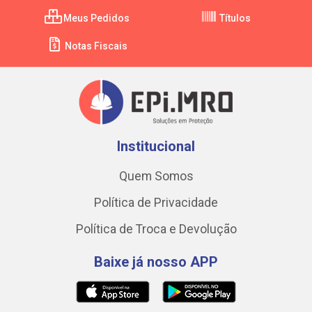
Meus Pedidos
Títulos
Notas Fiscais
Institucional
Quem Somos
Política de Privacidade
Política de Troca e Devolução
Baixe já nosso APP