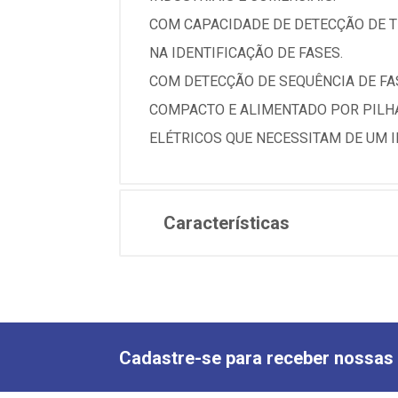
COM CAPACIDADE DE DETECÇÃO DE TE
NA IDENTIFICAÇÃO DE FASES.
COM DETECÇÃO DE SEQUÊNCIA DE FAS
COMPACTO E ALIMENTADO POR PILHAS
ELÉTRICOS QUE NECESSITAM DE UM 
Características
Cadastre-se para receber nossas 