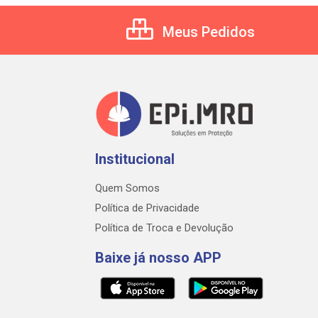
Meus Pedidos
Institucional
Quem Somos
Política de Privacidade
Política de Troca e Devolução
Baixe já nosso APP