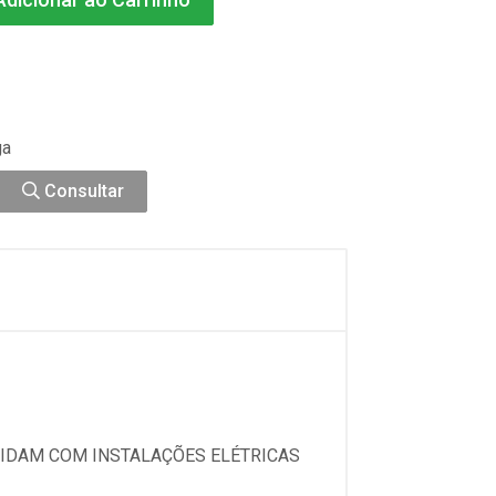
ga
Consultar
LIDAM COM INSTALAÇÕES ELÉTRICAS