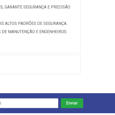
OS, GARANTE SEGURANÇA E PRECISÃO
AIS ALTOS PADRÕES DE SEGURANÇA.
OS DE MANUTENÇÃO E ENGENHEIROS