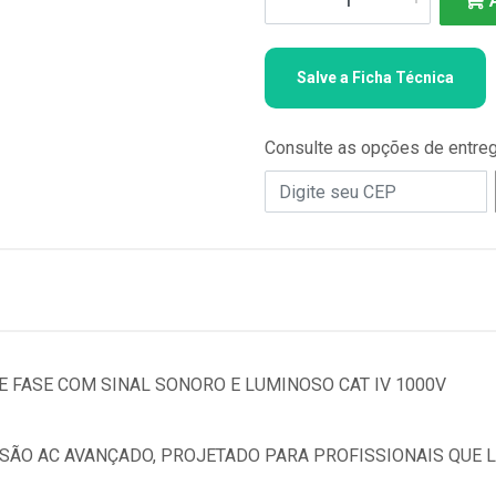
Salve a Ficha Técnica
Consulte as opções de entre
E FASE COM SINAL SONORO E LUMINOSO CAT IV 1000V
ENSÃO AC AVANÇADO, PROJETADO PARA PROFISSIONAIS QUE 