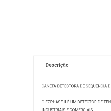
Descrição
CANETA DETECTORA DE SEQUÊNCIA D
O EZPHASE II É UM DETECTOR DE T
INDUSTRIAIS E COMERCIAIS.