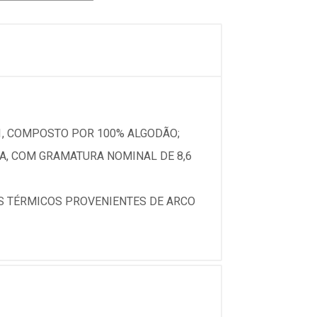
1, COMPOSTO POR 100% ALGODÃO;
/A, COM GRAMATURA NOMINAL DE 8,6
S TÉRMICOS PROVENIENTES DE ARCO