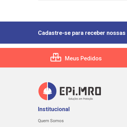
Cadastre-se para receber nossas 
Meus Pedidos
Institucional
Quem Somos