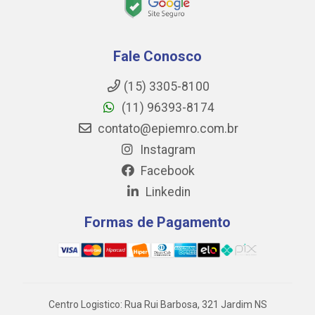
Fale Conosco
(15) 3305-8100
(11) 96393-8174
contato@epiemro.com.br
Instagram
Facebook
Linkedin
Formas de Pagamento
Centro Logistico: Rua Rui Barbosa, 321 Jardim NS