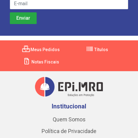
Meus Pedidos
Títulos
Notas Fiscais
Institucional
Quem Somos
Política de Privacidade