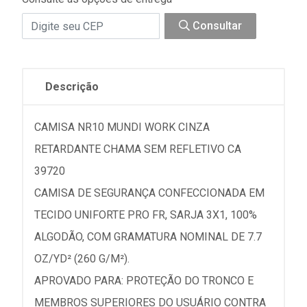
Consultar
Descrição
CAMISA NR10 MUNDI WORK CINZA
RETARDANTE CHAMA SEM REFLETIVO CA
39720
CAMISA DE SEGURANÇA CONFECCIONADA EM
TECIDO UNIFORTE PRO FR, SARJA 3X1, 100%
ALGODÃO, COM GRAMATURA NOMINAL DE 7.7
OZ/YD² (260 G/M²).
APROVADO PARA: PROTEÇÃO DO TRONCO E
MEMBROS SUPERIORES DO USUÁRIO CONTRA