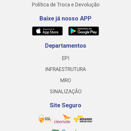
Política de Troca e Devolução
Baixe já nosso APP
Departamentos
EPI
INFRAESTRUTURA
MRO
SINALIZAÇÃO
Site Seguro