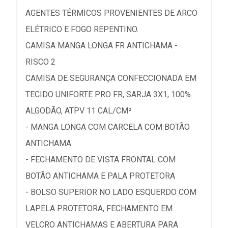
AGENTES TÉRMICOS PROVENIENTES DE ARCO
ELÉTRICO E FOGO REPENTINO.
CAMISA MANGA LONGA FR ANTICHAMA -
RISCO 2
CAMISA DE SEGURANÇA CONFECCIONADA EM
TECIDO UNIFORTE PRO FR, SARJA 3X1, 100%
ALGODÃO, ATPV 11 CAL/CM²
- MANGA LONGA COM CARCELA COM BOTÃO
ANTICHAMA
- FECHAMENTO DE VISTA FRONTAL COM
BOTÃO ANTICHAMA E PALA PROTETORA
- BOLSO SUPERIOR NO LADO ESQUERDO COM
LAPELA PROTETORA, FECHAMENTO EM
VELCRO ANTICHAMAS E ABERTURA PARA