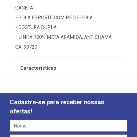
CANETA
- GOLA ESPORTE COM PÉ DE GOLA
- COSTURA DUPLA
- LINHA 100% META ARAMIDA, ANTICHAMA
CA: 39720
Características
Cadastre-se para receber nossas
ofertas!