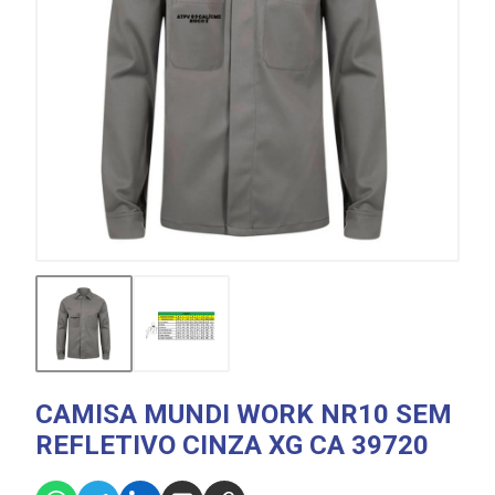
CAMISA MUNDI WORK NR10 SEM
REFLETIVO CINZA XG CA 39720