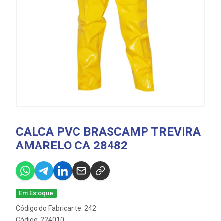
CALCA PVC BRASCAMP TREVIRA
AMARELO CA 28482
Em Estoque
Código do Fabricante: 242
Código: 224010