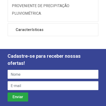
PROVENIENTE DE PRECIPITAÇÃO
PLUVIOMÉTRICA.
Características
Cadastre-se para receber nossas
ofertas!