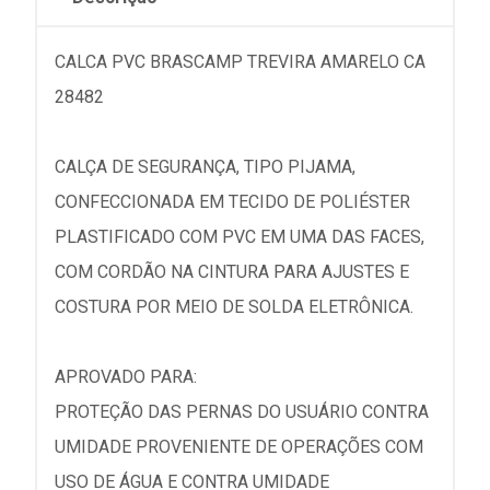
CALCA PVC BRASCAMP TREVIRA AMARELO CA
28482
CALÇA DE SEGURANÇA, TIPO PIJAMA,
CONFECCIONADA EM TECIDO DE POLIÉSTER
PLASTIFICADO COM PVC EM UMA DAS FACES,
COM CORDÃO NA CINTURA PARA AJUSTES E
COSTURA POR MEIO DE SOLDA ELETRÔNICA.
APROVADO PARA:
PROTEÇÃO DAS PERNAS DO USUÁRIO CONTRA
UMIDADE PROVENIENTE DE OPERAÇÕES COM
USO DE ÁGUA E CONTRA UMIDADE