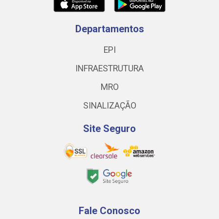
Departamentos
EPI
INFRAESTRUTURA
MRO
SINALIZAÇÃO
Site Seguro
Fale Conosco