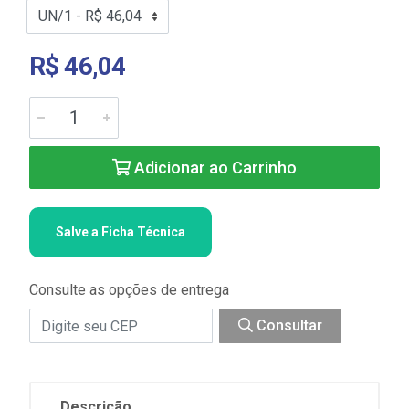
R$ 46,04
Adicionar ao Carrinho
Salve a Ficha Técnica
Consulte as opções de entrega
Consultar
Descrição