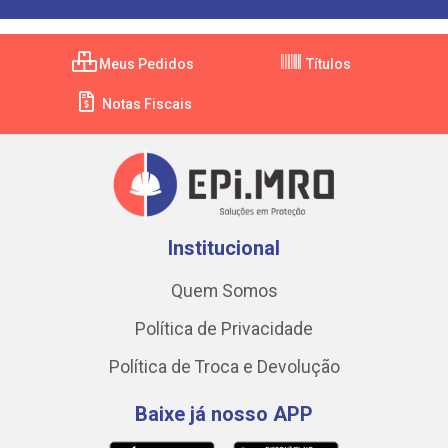
Meus Pedidos
Títulos
Notas Fiscais
Institucional
Quem Somos
Política de Privacidade
Política de Troca e Devolução
Baixe já nosso APP