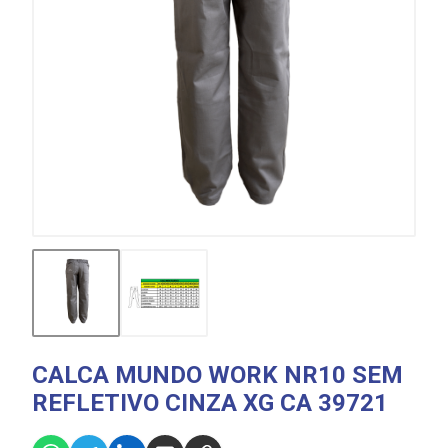
CALCA MUNDO WORK NR10 SEM
REFLETIVO CINZA XG CA 39721