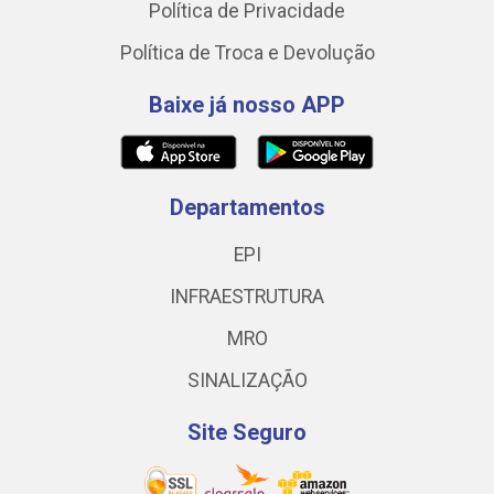
Política de Privacidade
Política de Troca e Devolução
Baixe já nosso APP
Departamentos
EPI
INFRAESTRUTURA
MRO
SINALIZAÇÃO
Site Seguro