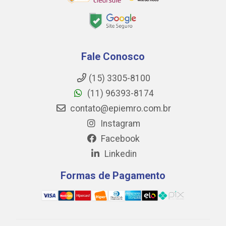
Fale Conosco
(15) 3305-8100
(11) 96393-8174
contato@epiemro.com.br
Instagram
Facebook
Linkedin
Formas de Pagamento