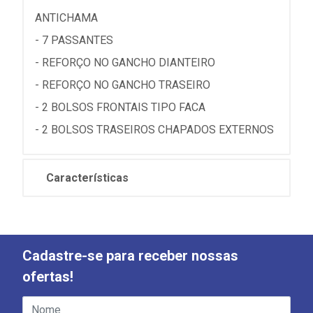
ANTICHAMA
- 7 PASSANTES
- REFORÇO NO GANCHO DIANTEIRO
- REFORÇO NO GANCHO TRASEIRO
- 2 BOLSOS FRONTAIS TIPO FACA
- 2 BOLSOS TRASEIROS CHAPADOS EXTERNOS
Características
Cadastre-se para receber nossas
ofertas!