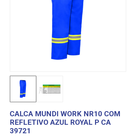
CALCA MUNDI WORK NR10 COM
REFLETIVO AZUL ROYAL P CA
39721