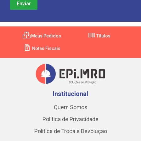
Meus Pedidos
Títulos
Notas Fiscais
Institucional
Quem Somos
Política de Privacidade
Política de Troca e Devolução