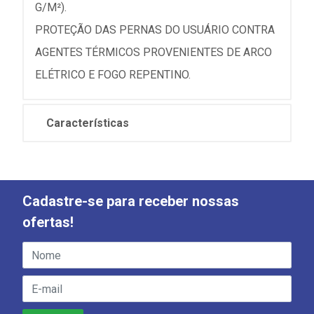
G/M²).
PROTEÇÃO DAS PERNAS DO USUÁRIO CONTRA
AGENTES TÉRMICOS PROVENIENTES DE ARCO
ELÉTRICO E FOGO REPENTINO.
Características
Cadastre-se para receber nossas
ofertas!