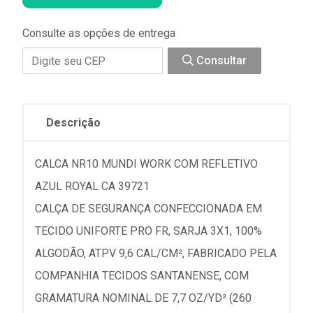
Consulte as opções de entrega
Consultar
Descrição
CALCA NR10 MUNDI WORK COM REFLETIVO
AZUL ROYAL CA 39721
CALÇA DE SEGURANÇA CONFECCIONADA EM
TECIDO UNIFORTE PRO FR, SARJA 3X1, 100%
ALGODÃO, ATPV 9,6 CAL/CM², FABRICADO PELA
COMPANHIA TECIDOS SANTANENSE, COM
GRAMATURA NOMINAL DE 7,7 OZ/YD² (260