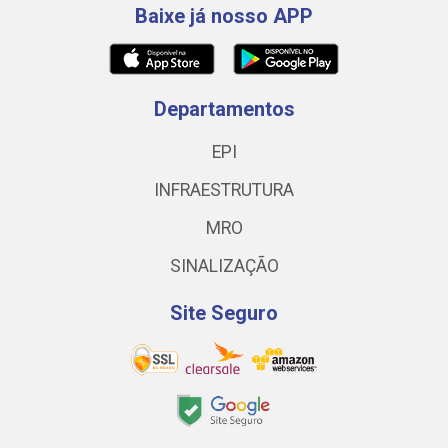
Baixe já nosso APP
Departamentos
EPI
INFRAESTRUTURA
MRO
SINALIZAÇÃO
Site Seguro