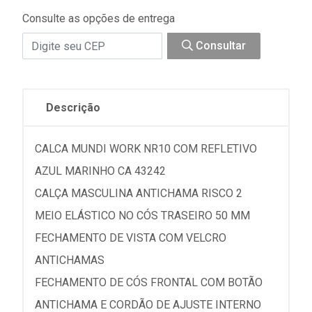
Consulte as opções de entrega
Consultar
Descrição
CALCA MUNDI WORK NR10 COM REFLETIVO
AZUL MARINHO CA 43242
CALÇA MASCULINA ANTICHAMA RISCO 2
MEIO ELÁSTICO NO CÓS TRASEIRO 50 MM
FECHAMENTO DE VISTA COM VELCRO
ANTICHAMAS
FECHAMENTO DE CÓS FRONTAL COM BOTÃO
ANTICHAMA E CORDÃO DE AJUSTE INTERNO