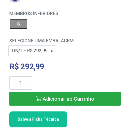
MEMBROS INFERIORES
G
SELECIONE UMA EMBALAGEM
R$ 292,99
Adicionar ao Carrinho
Salve a Ficha Técnica