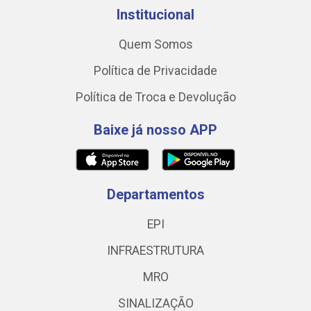
Institucional
Quem Somos
Política de Privacidade
Política de Troca e Devolução
Baixe já nosso APP
Departamentos
EPI
INFRAESTRUTURA
MRO
SINALIZAÇÃO