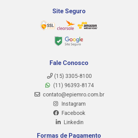
Site Seguro
Fale Conosco
(15) 3305-8100
(11) 96393-8174
contato@epiemro.com.br
Instagram
Facebook
Linkedin
Formas de Pagamento