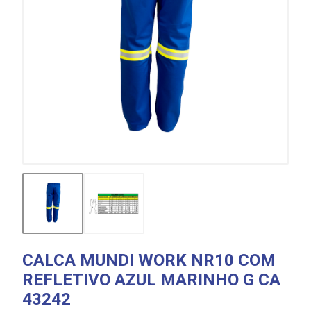
CALCA MUNDI WORK NR10 COM
REFLETIVO AZUL MARINHO G CA
43242