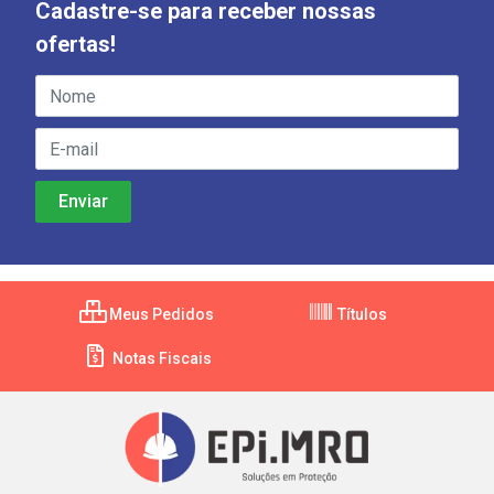
Cadastre-se para receber nossas
ofertas!
Meus Pedidos
Títulos
Notas Fiscais