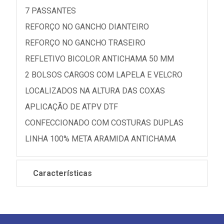
7 PASSANTES
REFORÇO NO GANCHO DIANTEIRO
REFORÇO NO GANCHO TRASEIRO
REFLETIVO BICOLOR ANTICHAMA 50 MM
2 BOLSOS CARGOS COM LAPELA E VELCRO
LOCALIZADOS NA ALTURA DAS COXAS
APLICAÇÃO DE ATPV DTF
CONFECCIONADO COM COSTURAS DUPLAS
LINHA 100% META ARAMIDA ANTICHAMA
Características