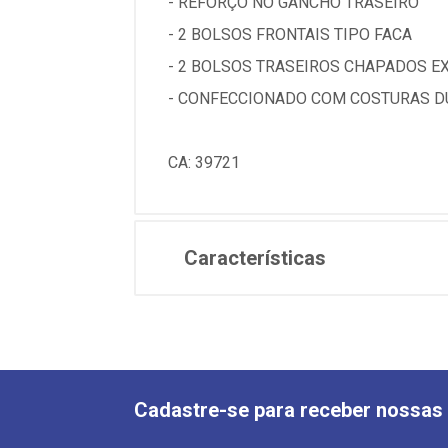
- REFORÇO NO GANCHO TRASEIRO
- 2 BOLSOS FRONTAIS TIPO FACA
- 2 BOLSOS TRASEIROS CHAPADOS E
- CONFECCIONADO COM COSTURAS D
CA: 39721
Características
Cadastre-se para receber nossas 