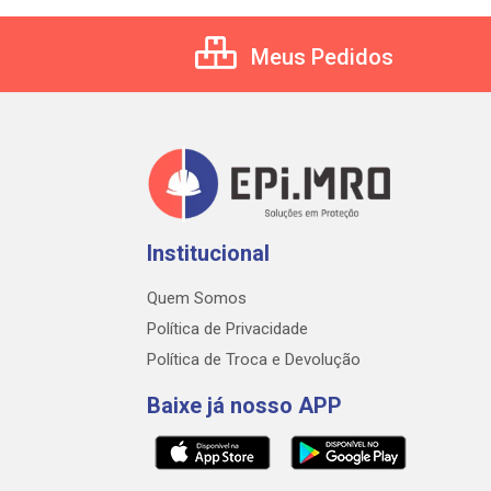
Meus Pedidos
Institucional
Quem Somos
Política de Privacidade
Política de Troca e Devolução
Baixe já nosso APP