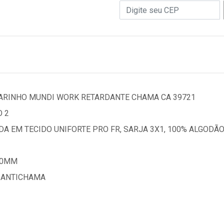
MARINHO MUNDI WORK RETARDANTE CHAMA CA 39721
 2
 EM TECIDO UNIFORTE PRO FR, SARJA 3X1, 100% ALGODÃO
50MM
O ANTICHAMA