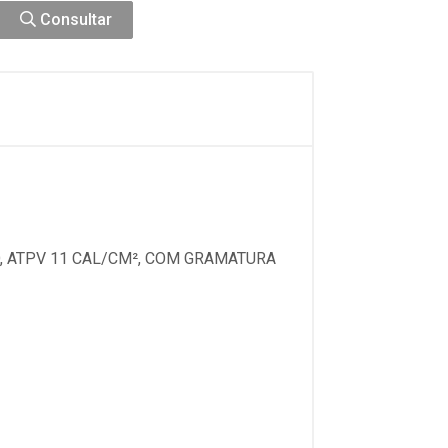
Consultar
, ATPV 11 CAL/CM², COM GRAMATURA