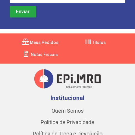
Meus Pedidos
Títulos
Notas Fiscais
Institucional
Quem Somos
Política de Privacidade
Política de Troca e Devolução