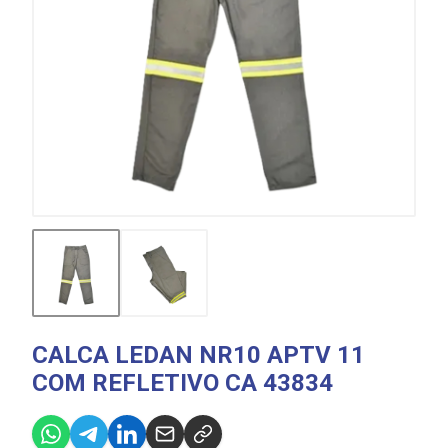
CALCA LEDAN NR10 APTV 11
COM REFLETIVO CA 43834