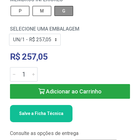
P
M
G
SELECIONE UMA EMBALAGEM
R$ 257,05
Adicionar ao Carrinho
Salve a Ficha Técnica
Consulte as opções de entrega