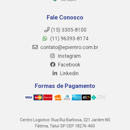
Fale Conosco
(15) 3305-8100
(11) 96393-8174
contato@epiemro.com.br
Instagram
Facebook
Linkedin
Formas de Pagamento
Centro Logistico: Rua Rui Barbosa, 321 Jardim NS
Fátima, Tatuí-SP CEP 18276-460