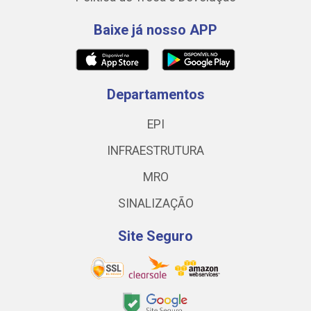
Baixe já nosso APP
Departamentos
EPI
INFRAESTRUTURA
MRO
SINALIZAÇÃO
Site Seguro