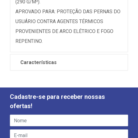
(290 G/M²).
APROVADO PARA: PROTEÇÃO DAS PERNAS DO
USUÁRIO CONTRA AGENTES TÉRMICOS
PROVENIENTES DE ARCO ELÉTRICO E FOGO
REPENTINO.
Características
Cadastre-se para receber nossas
ofertas!