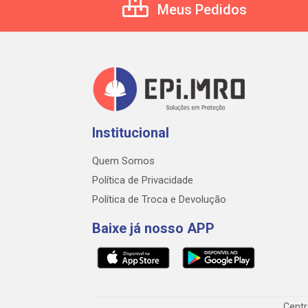
Meus Pedidos
Institucional
Quem Somos
Política de Privacidade
Política de Troca e Devolução
Baixe já nosso APP
Centr