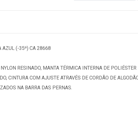
AZUL (-35º) CA 28668
NYLON RESINADO, MANTA TÉRMICA INTERNA DE POLIÉSTER
DO, CINTURA COM AJUSTE ATRAVÉS DE CORDÃO DE ALGODÃO
IZADOS NA BARRA DAS PERNAS.