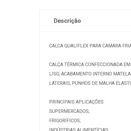
Descrição
CALCA QUALIFLEX PARA CAMARA FRIA 
CALÇA TÉRMICA CONFECCIONADA EM 
LISO, ACABAMENTO INTERNO MATELA
LATERAIS, PUNHOS DE MALHA ELAST
PRINCIPAIS APLICAÇÕES:
SUPERMERCADOS;
FRIGORÍFICOS;
INDÚSTRIAS ALIMENTÍCIAS;