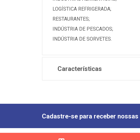
LOGÍSTICA REFRIGERADA;
RESTAURANTES;
INDÚSTRIA DE PESCADOS;
INDÚSTRIA DE SORVETES.
Características
Cadastre-se para receber nossas 