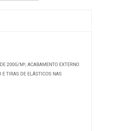
 DE 200G/M², ACABAMENTO EXTERNO
 E TIRAS DE ELÁSTICOS NAS