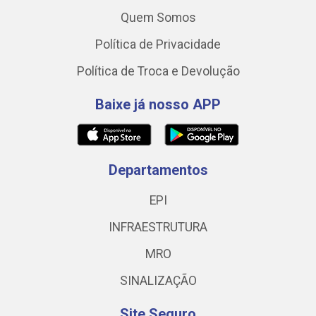
Quem Somos
Política de Privacidade
Política de Troca e Devolução
Baixe já nosso APP
Departamentos
EPI
INFRAESTRUTURA
MRO
SINALIZAÇÃO
Site Seguro