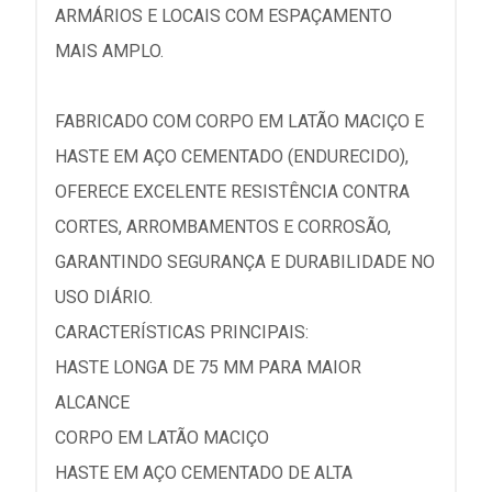
ARMÁRIOS E LOCAIS COM ESPAÇAMENTO
MAIS AMPLO.
FABRICADO COM CORPO EM LATÃO MACIÇO E
HASTE EM AÇO CEMENTADO (ENDURECIDO),
OFERECE EXCELENTE RESISTÊNCIA CONTRA
CORTES, ARROMBAMENTOS E CORROSÃO,
GARANTINDO SEGURANÇA E DURABILIDADE NO
USO DIÁRIO.
CARACTERÍSTICAS PRINCIPAIS:
HASTE LONGA DE 75 MM PARA MAIOR
ALCANCE
CORPO EM LATÃO MACIÇO
HASTE EM AÇO CEMENTADO DE ALTA