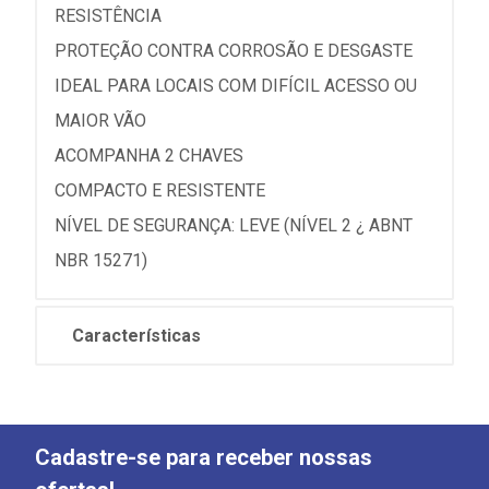
RESISTÊNCIA
PROTEÇÃO CONTRA CORROSÃO E DESGASTE
IDEAL PARA LOCAIS COM DIFÍCIL ACESSO OU
MAIOR VÃO
ACOMPANHA 2 CHAVES
COMPACTO E RESISTENTE
NÍVEL DE SEGURANÇA: LEVE (NÍVEL 2 ¿ ABNT
NBR 15271)
Características
Cadastre-se para receber nossas