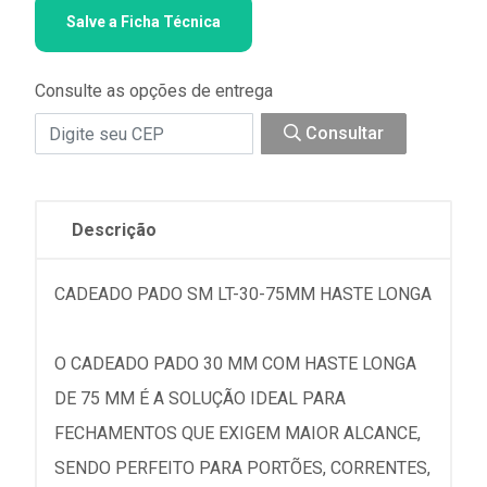
Salve a Ficha Técnica
Consulte as opções de entrega
Consultar
Descrição
CADEADO PADO SM LT-30-75MM HASTE LONGA
O CADEADO PADO 30 MM COM HASTE LONGA
DE 75 MM É A SOLUÇÃO IDEAL PARA
FECHAMENTOS QUE EXIGEM MAIOR ALCANCE,
SENDO PERFEITO PARA PORTÕES, CORRENTES,