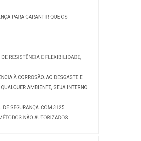
ANÇA PARA GARANTIR QUE OS
E RESISTÊNCIA E FLEXIBILIDADE,
NCIA À CORROSÃO, AO DESGASTE E
QUALQUER AMBIENTE, SEJA INTERNO
L DE SEGURANÇA, COM 3125
 MÉTODOS NÃO AUTORIZADOS.