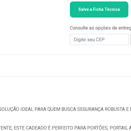
Salve a Ficha Técnica
Consulte as opções de entre
SOLUÇÃO IDEAL PARA QUEM BUSCA SEGURANÇA ROBUSTA E
NTE, ESTE CADEADO É PERFEITO PARA PORTÕES, PORTAS, 