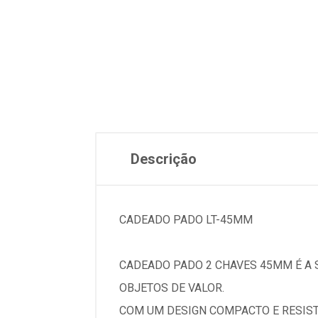
Descrição
CADEADO PADO LT-45MM
CADEADO PADO 2 CHAVES 45MM É A 
OBJETOS DE VALOR.
COM UM DESIGN COMPACTO E RESISTE