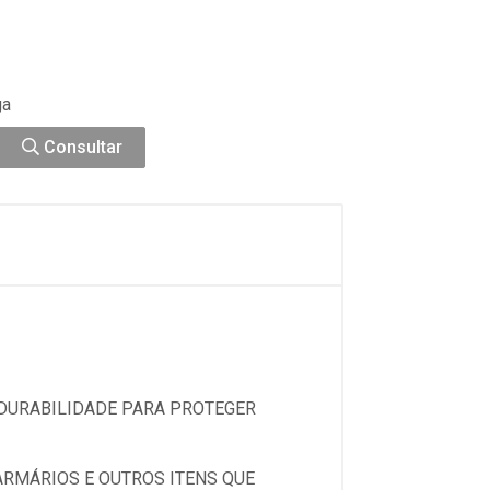
ga
Consultar
 DURABILIDADE PARA PROTEGER
ARMÁRIOS E OUTROS ITENS QUE