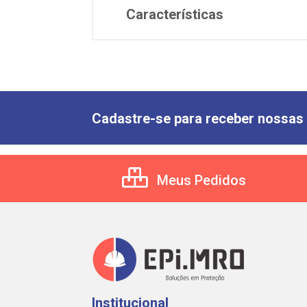
Características
Cadastre-se para receber nossas 
Meus Pedidos
Institucional