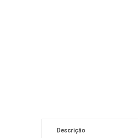
Descrição