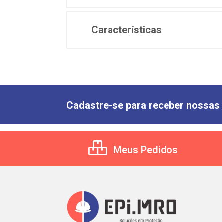
Características
Cadastre-se para receber nossas 
Meus Pedidos