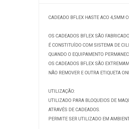
CADEADO BFLEX HASTE ACO 4,5MM 
OS CADEADOS BFLEX SÃO FABRICADO
É CONSTITUÍDO COM SISTEMA DE CIL
QUANDO O EQUIPAMENTO PERMANECE
OS CADEADOS BFLEX SÃO EXTREMAM
NÃO REMOVER E OUTRA ETIQUETA ON
UTILIZAÇÃO:
UTILIZADO PARA BLOQUEIOS DE MAQU
ATRAVÉS DE CADEADOS.
PERMITE SER UTILIZADO EM AMBIEN