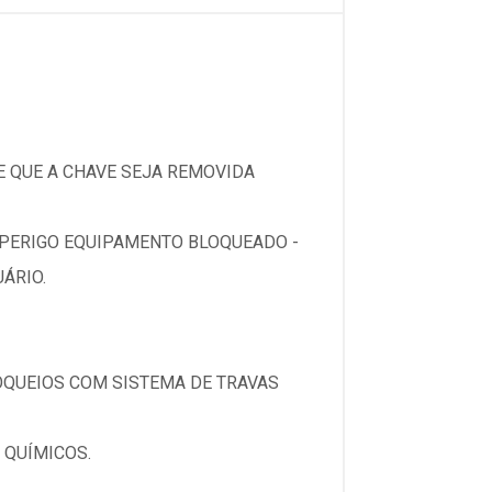
E QUE A CHAVE SEJA REMOVIDA
PERIGO EQUIPAMENTO BLOQUEADO -
ÁRIO.
LOQUEIOS COM SISTEMA DE TRAVAS
 QUÍMICOS.