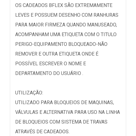
OS CADEADOS BFLEX SÃO EXTREMAMENTE
LEVES E POSSUEM DESENHO COM RANHURAS
PARA MAIOR FIRMEZA QUANDO MANUSEADO,
ACOMPANHAM UMA ETIQUETA COM O TITULO
PERIGO-EQUIPAMENTO BLOQUEADO-NÃO
REMOVER E OUTRA ETIQUETA ONDE É
POSSÍVEL ESCREVER O NOME E
DEPARTAMENTO DO USUÁRIO .
UTILIZAÇÃO:
UTILIZADO PARA BLOQUEIOS DE MAQUINAS,
VÁLVULAS E ALTERNATIVA PARA USO NA LINHA
DE BLOQUEIOS COM SISTEMA DE TRAVAS
ATRAVÉS DE CADEADOS.