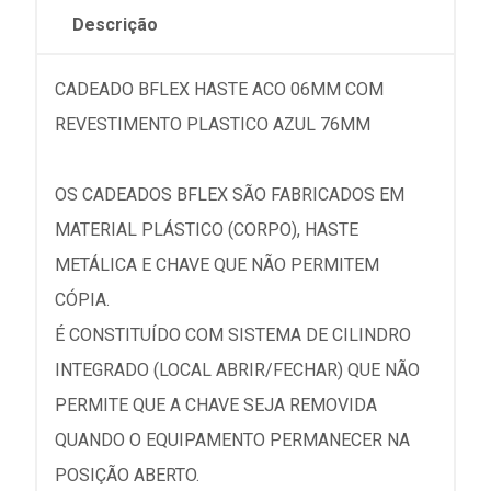
Descrição
CADEADO BFLEX HASTE ACO 06MM COM
REVESTIMENTO PLASTICO AZUL 76MM
OS CADEADOS BFLEX SÃO FABRICADOS EM
MATERIAL PLÁSTICO (CORPO), HASTE
METÁLICA E CHAVE QUE NÃO PERMITEM
CÓPIA.
É CONSTITUÍDO COM SISTEMA DE CILINDRO
INTEGRADO (LOCAL ABRIR/FECHAR) QUE NÃO
PERMITE QUE A CHAVE SEJA REMOVIDA
QUANDO O EQUIPAMENTO PERMANECER NA
POSIÇÃO ABERTO.