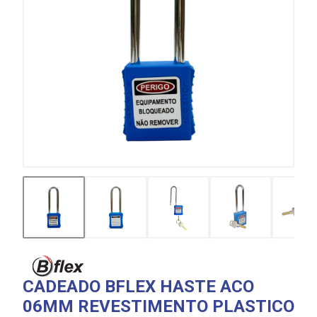
CADEADO BFLEX HASTE ACO
06MM REVESTIMENTO PLASTICO