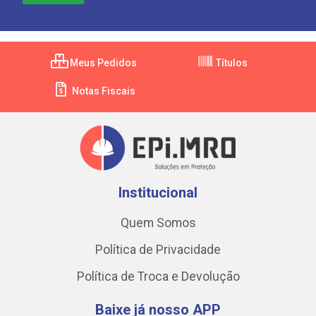
Meus Pedidos
Títulos
Notas Fiscais
Institucional
Quem Somos
Política de Privacidade
Política de Troca e Devolução
Baixe já nosso APP