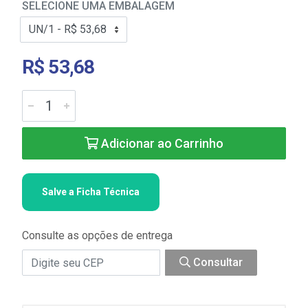
SELECIONE UMA EMBALAGEM
R$ 53,68
Adicionar ao Carrinho
Salve a Ficha Técnica
Consulte as opções de entrega
Consultar