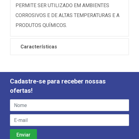
PERMITE SER UTILIZADO EM AMBIENTES
CORROSIVOS E DE ALTAS TEMPERATURAS E A
PRODUTOS QUÍMICOS.
Características
Cadastre-se para receber nossas
ofertas!