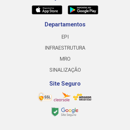
Departamentos
EPI
INFRAESTRUTURA
MRO
SINALIZAÇÃO
Site Seguro