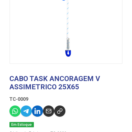
CABO TASK ANCORAGEM V
ASSIMETRICO 25X65
TC-0009
Em Estoque