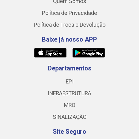
Quem Somos
Política de Privacidade
Política de Troca e Devolução
Baixe já nosso APP
Departamentos
EPI
INFRAESTRUTURA
MRO
SINALIZAÇÃO
Site Seguro