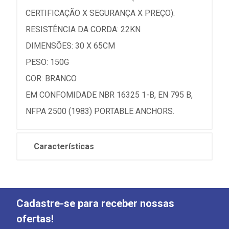
CERTIFICAÇÃO X SEGURANÇA X PREÇO).
RESISTÊNCIA DA CORDA: 22KN
DIMENSÕES: 30 X 65CM
PESO: 150G
COR: BRANCO
EM CONFOMIDADE NBR 16325 1-B, EN 795 B,
NFPA 2500 (1983) PORTABLE ANCHORS.
Características
Cadastre-se para receber nossas
ofertas!