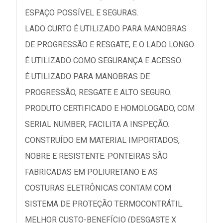
ESPAÇO POSSÍVEL E SEGURAS.
LADO CURTO É UTILIZADO PARA MANOBRAS
DE PROGRESSÃO E RESGATE, E O LADO LONGO
É UTILIZADO COMO SEGURANÇA E ACESSO.
É UTILIZADO PARA MANOBRAS DE
PROGRESSÃO, RESGATE E ALTO SEGURO.
PRODUTO CERTIFICADO E HOMOLOGADO, COM
SERIAL NUMBER, FACILITA A INSPEÇÃO.
CONSTRUÍDO EM MATERIAL IMPORTADOS,
NOBRE E RESISTENTE. PONTEIRAS SÃO
FABRICADAS EM POLIURETANO E AS
COSTURAS ELETRÔNICAS CONTAM COM
SISTEMA DE PROTEÇÃO TERMOCONTRÁTIL.
MELHOR CUSTO-BENEFÍCIO (DESGASTE X