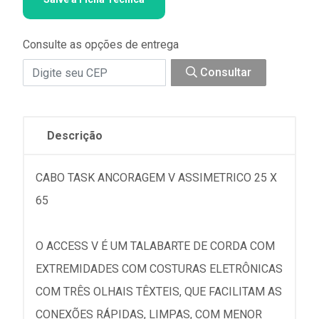
Consulte as opções de entrega
Consultar
Descrição
CABO TASK ANCORAGEM V ASSIMETRICO 25 X
65
O ACCESS V É UM TALABARTE DE CORDA COM
EXTREMIDADES COM COSTURAS ELETRÔNICAS
COM TRÊS OLHAIS TÊXTEIS, QUE FACILITAM AS
CONEXÕES RÁPIDAS, LIMPAS, COM MENOR