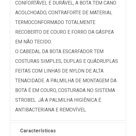
CONFORTÁVEL E DURÁVEL, A BOTA TEM CANO
ACOLCHOADO, CONTRAFORTE DE MATERIAL
TERMOCONFORMADO TOTALMENTE
RECOBERTO DE COURO E FORRO DA GÁSPEA
EM NÃO TECIDO.
O CABEDAL DA BOTA ESCARFADOR TEM
COSTURAS SIMPLES, DUPLAS E QUÁDRUPLAS
FEITAS COM LINHAS DE NYLON DE ALTA
TENACIDADE. A PALMILHA DE MONTAGEM DA
BOTA É EM COURO, COSTURADA NO SISTEMA
STROBEL. JÁ A PALMILHA HIGIÊNICA É
ANTIBACTERIANA E REMOVÍVEL.
Características