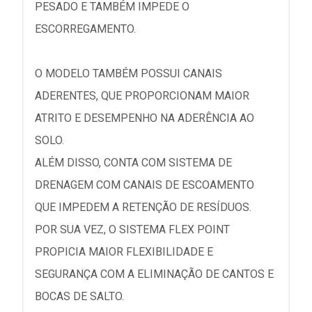
PESADO E TAMBÉM IMPEDE O
ESCORREGAMENTO.
O MODELO TAMBÉM POSSUI CANAIS
ADERENTES, QUE PROPORCIONAM MAIOR
ATRITO E DESEMPENHO NA ADERÊNCIA AO
SOLO.
ALÉM DISSO, CONTA COM SISTEMA DE
DRENAGEM COM CANAIS DE ESCOAMENTO
QUE IMPEDEM A RETENÇÃO DE RESÍDUOS.
POR SUA VEZ, O SISTEMA FLEX POINT
PROPICIA MAIOR FLEXIBILIDADE E
SEGURANÇA COM A ELIMINAÇÃO DE CANTOS E
BOCAS DE SALTO.