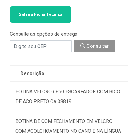
Salve a Ficha Técnica
Consulte as opções de entrega
Consultar
Descrição
BOTINA VELCRO 6850 ESCARFADOR COM BICO
DE ACO PRETO CA 38819
BOTINA DE COM FECHAMENTO EM VELCRO
COM ACOLCHOAMENTO NO CANO E NA LÍNGUA