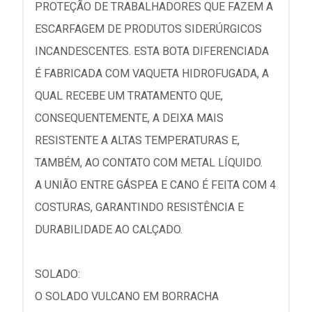
PROTEÇÃO DE TRABALHADORES QUE FAZEM A
ESCARFAGEM DE PRODUTOS SIDERÚRGICOS
INCANDESCENTES. ESTA BOTA DIFERENCIADA
É FABRICADA COM VAQUETA HIDROFUGADA, A
QUAL RECEBE UM TRATAMENTO QUE,
CONSEQUENTEMENTE, A DEIXA MAIS
RESISTENTE A ALTAS TEMPERATURAS E,
TAMBÉM, AO CONTATO COM METAL LÍQUIDO.
A UNIÃO ENTRE GÁSPEA E CANO É FEITA COM 4
COSTURAS, GARANTINDO RESISTÊNCIA E
DURABILIDADE AO CALÇADO.
SOLADO:
O SOLADO VULCANO EM BORRACHA