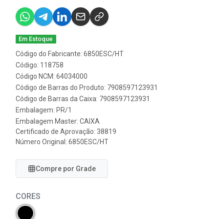
Em Estoque
Código do Fabricante: 6850ESC/HT
Código: 118758
Código NCM: 64034000
Código de Barras do Produto: 7908597123931
Código de Barras da Caixa: 7908597123931
Embalagem: PR/1
Embalagem Master: CAIXA
Certificado de Aprovação:
38819
Número Original: 6850ESC/HT
Compre por Grade
CORES