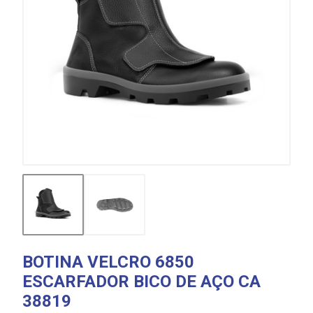
BOTINA VELCRO 6850
ESCARFADOR BICO DE AÇO CA
38819