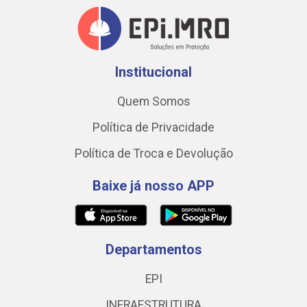
Institucional
Quem Somos
Política de Privacidade
Política de Troca e Devolução
Baixe já nosso APP
Departamentos
EPI
INFRAESTRUTURA