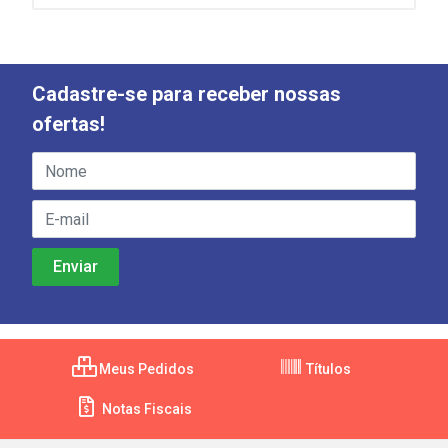
Cadastre-se para receber nossas
ofertas!
Meus Pedidos
Títulos
Notas Fiscais