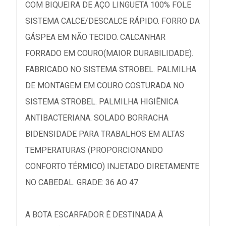
COM BIQUEIRA DE AÇO LINGUETA 100% FOLE
SISTEMA CALCE/DESCALCE RÁPIDO. FORRO DA
GÁSPEA EM NÃO TECIDO. CALCANHAR
FORRADO EM COURO(MAIOR DURABILIDADE).
FABRICADO NO SISTEMA STROBEL. PALMILHA
DE MONTAGEM EM COURO COSTURADA NO
SISTEMA STROBEL. PALMILHA HIGIÊNICA
ANTIBACTERIANA. SOLADO BORRACHA
BIDENSIDADE PARA TRABALHOS EM ALTAS
TEMPERATURAS (PROPORCIONANDO
CONFORTO TÉRMICO) INJETADO DIRETAMENTE
NO CABEDAL. GRADE: 36 AO 47.
A BOTA ESCARFADOR É DESTINADA À