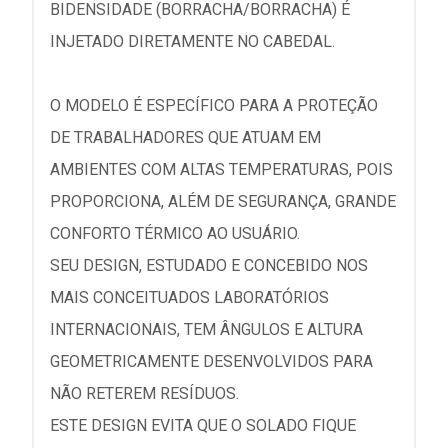
BIDENSIDADE (BORRACHA/BORRACHA) É
INJETADO DIRETAMENTE NO CABEDAL.
O MODELO É ESPECÍFICO PARA A PROTEÇÃO
DE TRABALHADORES QUE ATUAM EM
AMBIENTES COM ALTAS TEMPERATURAS, POIS
PROPORCIONA, ALÉM DE SEGURANÇA, GRANDE
CONFORTO TÉRMICO AO USUÁRIO.
SEU DESIGN, ESTUDADO E CONCEBIDO NOS
MAIS CONCEITUADOS LABORATÓRIOS
INTERNACIONAIS, TEM ÂNGULOS E ALTURA
GEOMETRICAMENTE DESENVOLVIDOS PARA
NÃO RETEREM RESÍDUOS.
ESTE DESIGN EVITA QUE O SOLADO FIQUE