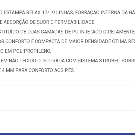
 ESTAMPA RELAX 17/19 LINHAS, FORRAÇÃO INTERNA DA GÁ
E ABSORÇÃO DE SUOR E PERMEABILIDADE.
TITUÍDO DE DUAS CAMADAS DE PU INJETADO DIRETAMENTE
 CONFORTO E COMPACTA DE MAIOR DENSIDADE ÓTIMA RES
ÃO EM POLIPROPILENO.
 EM NÃO TECIDO COSTURADA COM SISTEMA STROBEL. SOBR
 4 MM PARA CONFORTO AOS PÉS.