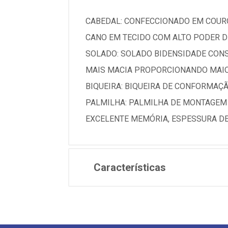
CABEDAL: CONFECCIONADO EM COURO
CANO EM TECIDO COM ALTO PODER D
SOLADO: SOLADO BIDENSIDADE CONS
MAIS MACIA PROPORCIONANDO MAIOR
BIQUEIRA: BIQUEIRA DE CONFORMAÇ
PALMILHA: PALMILHA DE MONTAGEM
EXCELENTE MEMÓRIA, ESPESSURA DE
Características