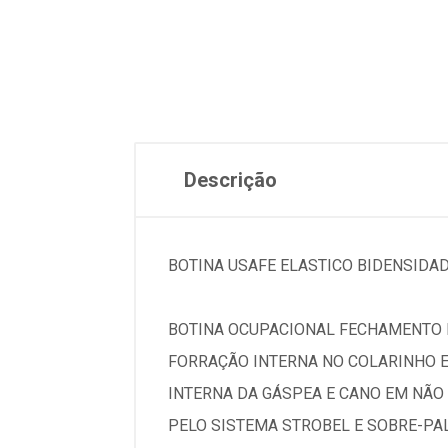
Descrição
BOTINA USAFE ELASTICO BIDENSIDAD
BOTINA OCUPACIONAL FECHAMENTO 
FORRAÇÃO INTERNA NO COLARINHO 
INTERNA DA GÁSPEA E CANO EM NÃO
PELO SISTEMA STROBEL E SOBRE-PA