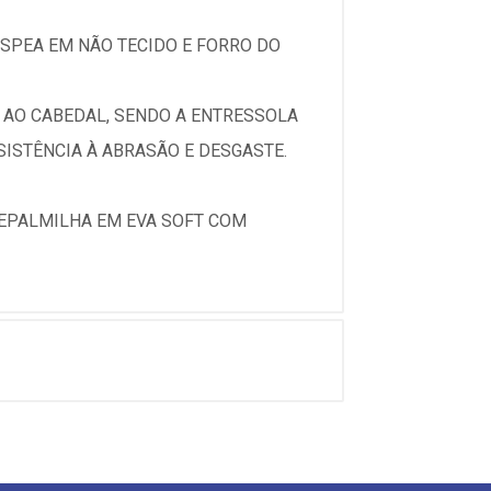
SPEA EM NÃO TECIDO E FORRO DO
 AO CABEDAL, SENDO A ENTRESSOLA
ISTÊNCIA À ABRASÃO E DESGASTE.
EPALMILHA EM EVA SOFT COM