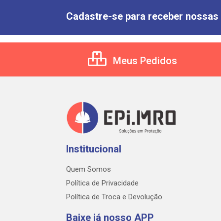
Cadastre-se para receber nossas 
Meus Pedidos
Institucional
Quem Somos
Política de Privacidade
Política de Troca e Devolução
Baixe já nosso APP