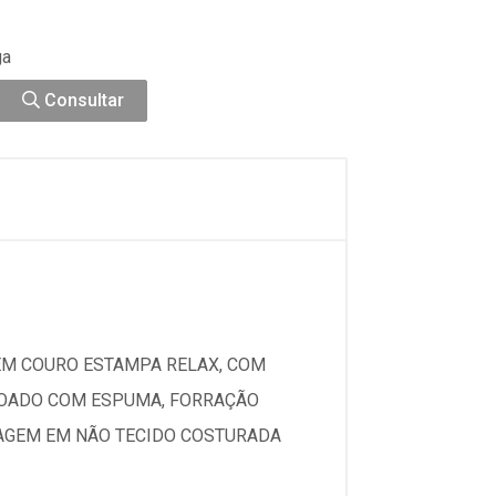
ga
Consultar
EM COURO ESTAMPA RELAX, COM
HOADO COM ESPUMA, FORRAÇÃO
TAGEM EM NÃO TECIDO COSTURADA