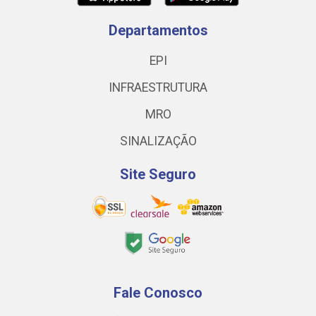
Departamentos
EPI
INFRAESTRUTURA
MRO
SINALIZAÇÃO
Site Seguro
Fale Conosco