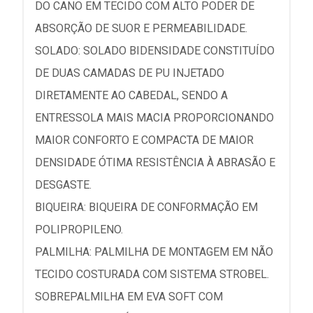
DO CANO EM TECIDO COM ALTO PODER DE
ABSORÇÃO DE SUOR E PERMEABILIDADE.
SOLADO: SOLADO BIDENSIDADE CONSTITUÍDO
DE DUAS CAMADAS DE PU INJETADO
DIRETAMENTE AO CABEDAL, SENDO A
ENTRESSOLA MAIS MACIA PROPORCIONANDO
MAIOR CONFORTO E COMPACTA DE MAIOR
DENSIDADE ÓTIMA RESISTÊNCIA À ABRASÃO E
DESGASTE.
BIQUEIRA: BIQUEIRA DE CONFORMAÇÃO EM
POLIPROPILENO.
PALMILHA: PALMILHA DE MONTAGEM EM NÃO
TECIDO COSTURADA COM SISTEMA STROBEL.
SOBREPALMILHA EM EVA SOFT COM