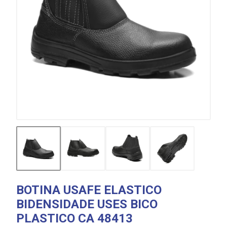
BOTINA USAFE ELASTICO
BIDENSIDADE USES BICO
PLASTICO CA 48413