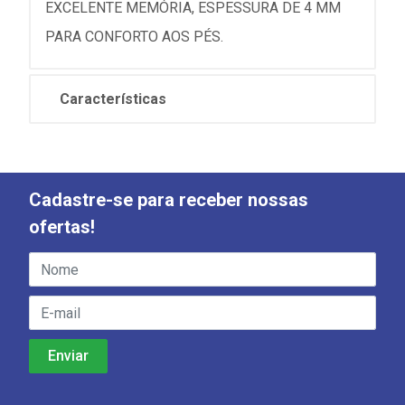
EXCELENTE MEMÓRIA, ESPESSURA DE 4 MM
PARA CONFORTO AOS PÉS.
Características
Cadastre-se para receber nossas
ofertas!