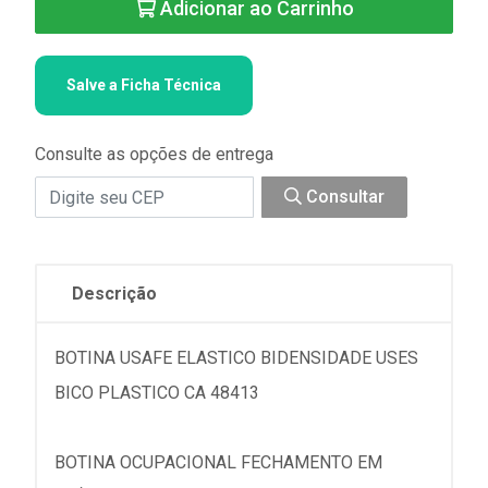
Adicionar ao Carrinho
Salve a Ficha Técnica
Consulte as opções de entrega
Consultar
Descrição
BOTINA USAFE ELASTICO BIDENSIDADE USES
BICO PLASTICO CA 48413
BOTINA OCUPACIONAL FECHAMENTO EM