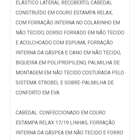
ELÁSTICO LATERAL RECOBERTO, CABEDAL
CONSTRUÍDO EM COURO ESTAMPA RELAX,
COM FORRAÇÃO INTERNA NO COLARINHO EM
NÃO TECIDO, DORSO FORRADO EM NÃO TECIDO
E ACOLCHOADO COM ESPUMA, FORRAÇÃO
INTERNA DA GÁSPEA E CANO EM NÃO TECIDO,
BIQUEIRA EM POLIPROPILENO, PALMILHA DE
MONTAGEM EM NÃO TECIDO COSTURADA PELO
SISTEMA STROBEL E SOBRE-PALMILHA DE
CONFORTO EM EVA.
CABEDAL: CONFECCIONADO EM COURO
ESTAMPA RELAX 17/19 LINHAS, FORRAÇÃO
INTERNA DA GÁSPEA EM NÃO TECIDO E FORRO