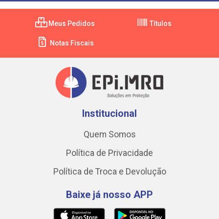
Meus Pedidos
Títulos
Notas Fiscais
Institucional
Quem Somos
Política de Privacidade
Política de Troca e Devolução
Baixe já nosso APP