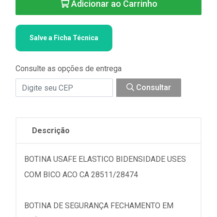
Adicionar ao Carrinho
Salve a Ficha Técnica
Consulte as opções de entrega
Consultar
Descrição
BOTINA USAFE ELASTICO BIDENSIDADE USES
COM BICO ACO CA 28511/28474
BOTINA DE SEGURANÇA FECHAMENTO EM