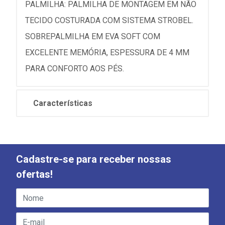
PALMILHA: PALMILHA DE MONTAGEM EM NÃO
TECIDO COSTURADA COM SISTEMA STROBEL.
SOBREPALMILHA EM EVA SOFT COM
EXCELENTE MEMÓRIA, ESPESSURA DE 4 MM
PARA CONFORTO AOS PÉS.
Características
Cadastre-se para receber nossas
ofertas!