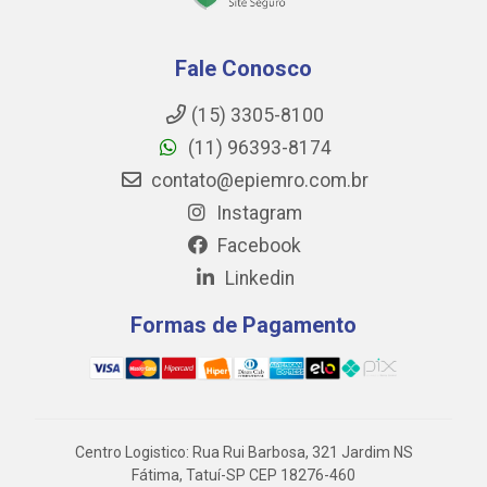
Fale Conosco
(15) 3305-8100
(11) 96393-8174
contato@epiemro.com.br
Instagram
Facebook
Linkedin
Formas de Pagamento
Centro Logistico: Rua Rui Barbosa, 321 Jardim NS
Fátima, Tatuí-SP CEP 18276-460