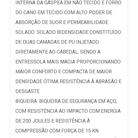
INTERNA DA GÁSPEA EM NÃO TECIDO E FORRO
DO CANO EM TECIDO COM ALTO PODER DE
ABSORÇÃO DE SUOR E PERMEABILIDADE.
SOLADO: SOLADO BIDENSIDADE CONSTITUÍDO
DE DUAS CAMADAS DE PU INJETADO
DIRETAMENTE AO CABEDAL, SENDO A
ENTRESSOLA MAIS MACIA PROPORCIONANDO
MAIOR CONFORTO E COMPACTA DE MAIOR
DENSIDADE ÓTIMA RESISTÊNCIA À ABRASÃO E
DESGASTE.
BIQUEIRA: BIQUEIRA DE SEGURANÇA EM AÇO,
COM RESISTÊNCIA AO IMPACTO COM ENERGIA
DE 200 JOULES E RESISTÊNCIA À
COMPRESSÃO COM FORÇA DE 15 KN.