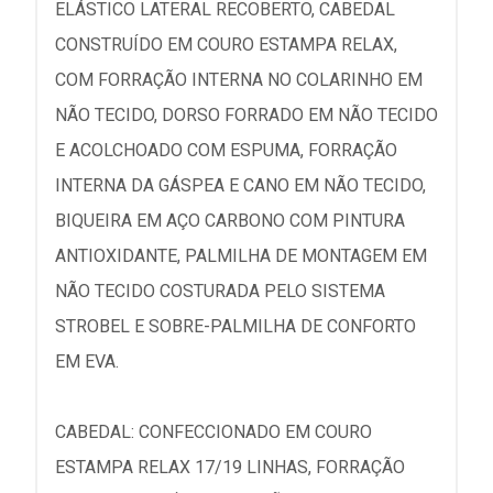
ELÁSTICO LATERAL RECOBERTO, CABEDAL
CONSTRUÍDO EM COURO ESTAMPA RELAX,
COM FORRAÇÃO INTERNA NO COLARINHO EM
NÃO TECIDO, DORSO FORRADO EM NÃO TECIDO
E ACOLCHOADO COM ESPUMA, FORRAÇÃO
INTERNA DA GÁSPEA E CANO EM NÃO TECIDO,
BIQUEIRA EM AÇO CARBONO COM PINTURA
ANTIOXIDANTE, PALMILHA DE MONTAGEM EM
NÃO TECIDO COSTURADA PELO SISTEMA
STROBEL E SOBRE-PALMILHA DE CONFORTO
EM EVA.
CABEDAL: CONFECCIONADO EM COURO
ESTAMPA RELAX 17/19 LINHAS, FORRAÇÃO