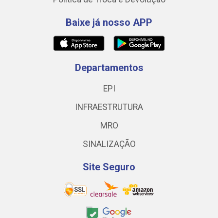
Baixe já nosso APP
Departamentos
EPI
INFRAESTRUTURA
MRO
SINALIZAÇÃO
Site Seguro