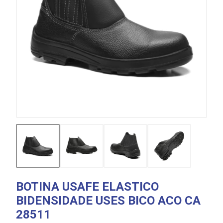
BOTINA USAFE ELASTICO
BIDENSIDADE USES BICO ACO CA
28511