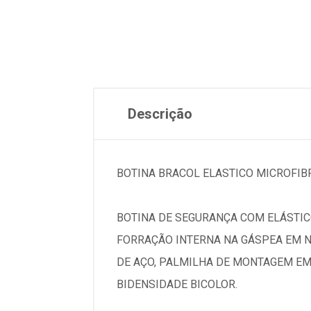
Descrição
BOTINA BRACOL ELASTICO MICROFIB
BOTINA DE SEGURANÇA COM ELÁSTIC
FORRAÇÃO INTERNA NA GÁSPEA EM N
DE AÇO, PALMILHA DE MONTAGEM EM
BIDENSIDADE BICOLOR.