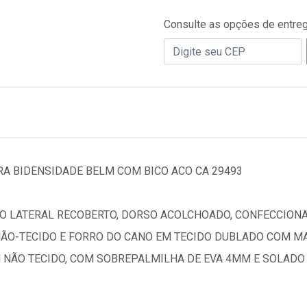
Consulte as opções de entre
RA BIDENSIDADE BELM COM BICO ACO CA 29493
O LATERAL RECOBERTO, DORSO ACOLCHOADO, CONFECCION
ÃO-TECIDO E FORRO DO CANO EM TECIDO DUBLADO COM MA
 NÃO TECIDO, COM SOBREPALMILHA DE EVA 4MM E SOLADO 