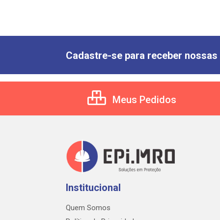
Cadastre-se para receber nossas 
Meus Pedidos
Institucional
Quem Somos