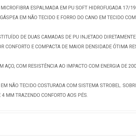
MICROFIBRA ESPALMADA EM PU SOFT HIDROFUGADA 17/19 
 GÁSPEA EM NÃO TECIDO E FORRO DO CANO EM TECIDO COM
TITUÍDO DE DUAS CAMADAS DE PU INJETADO DIRETAMENTE
 CONFORTO E COMPACTA DE MAIOR DENSIDADE ÓTIMA RES
EM AÇO, COM RESISTÊNCIA AO IMPACTO COM ENERGIA DE 200
 EM NÃO TECIDO COSTURADA COM SISTEMA STROBEL. SOBR
 4 MM TRAZENDO CONFORTO AOS PÉS.