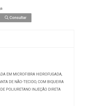
ga
Consultar
ADA EM MICROFIBRA HIDROFUGADA,
NTA DE NÃO-TECIDO, COM BIQUEIRA
DE POLIURETANO INJEÇÃO DIRETA