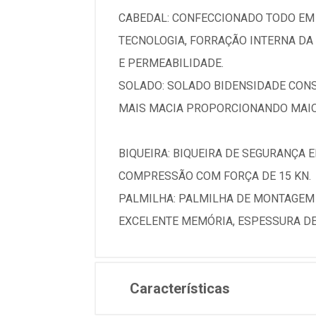
CABEDAL: CONFECCIONADO TODO EM 
TECNOLOGIA, FORRAÇÃO INTERNA DA
E PERMEABILIDADE.
SOLADO: SOLADO BIDENSIDADE CONS
MAIS MACIA PROPORCIONANDO MAIOR
BIQUEIRA: BIQUEIRA DE SEGURANÇA 
COMPRESSÃO COM FORÇA DE 15 KN.
PALMILHA: PALMILHA DE MONTAGEM
EXCELENTE MEMÓRIA, ESPESSURA DE
Características