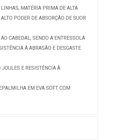
LINHAS, MATÉRIA PRIMA DE ALTA
 ALTO PODER DE ABSORÇÃO DE SUOR
 AO CABEDAL, SENDO A ENTRESSOLA
ISTÊNCIA À ABRASÃO E DESGASTE.
 JOULES E RESISTÊNCIA À
EPALMILHA EM EVA SOFT COM