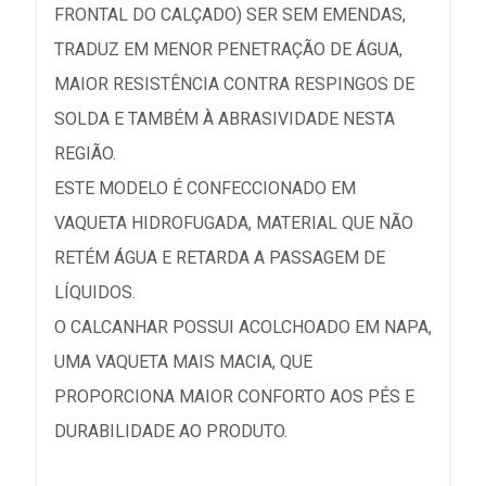
FRONTAL DO CALÇADO) SER SEM EMENDAS,
TRADUZ EM MENOR PENETRAÇÃO DE ÁGUA,
MAIOR RESISTÊNCIA CONTRA RESPINGOS DE
SOLDA E TAMBÉM À ABRASIVIDADE NESTA
REGIÃO.
ESTE MODELO É CONFECCIONADO EM
VAQUETA HIDROFUGADA, MATERIAL QUE NÃO
RETÉM ÁGUA E RETARDA A PASSAGEM DE
LÍQUIDOS.
O CALCANHAR POSSUI ACOLCHOADO EM NAPA,
UMA VAQUETA MAIS MACIA, QUE
PROPORCIONA MAIOR CONFORTO AOS PÉS E
DURABILIDADE AO PRODUTO.