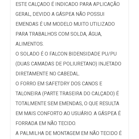
ESTE CALÇADO É INDICADO PARA APLICAÇÃO
GERAL, DEVIDO A GÁSPEA NÃO POSSUI
EMENDAS É UM MODELO MUITO UTILIZADO
PARA TRABALHOS COM SOLDA, ÁGUA,
ALIMENTOS.
O SOLADO É O FALCON BIDENSIDADE PU/PU
(DUAS CAMADAS DE POLIURETANO) INJETADO
DIRETAMENTE NO CABEDAL.
O FORRO EM SAFETDRY DOS CANOS E
TALONEIRA (PARTE TRASEIRA DO CALÇADO) É
TOTALMENTE SEM EMENDAS, O QUE RESULTA
EM MAIS CONFORTO AO USUÁRIO. A GÁSPEA É
FORRADA EM NÃO TECIDO.
A PALMILHA DE MONTAGEM EM NÃO TECIDO É