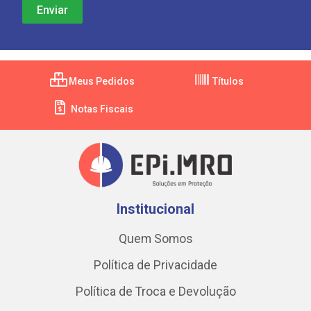
Meus Pedidos
Títulos
Notas Fiscais
Institucional
Quem Somos
Política de Privacidade
Política de Troca e Devolução