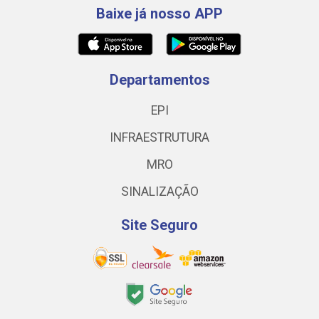
Baixe já nosso APP
Departamentos
EPI
INFRAESTRUTURA
MRO
SINALIZAÇÃO
Site Seguro