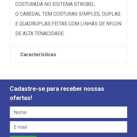
COSTURADA NO SISTEMA STROBEL.
O CABEDAL TEM COSTURAS SIMPLES, DUPLAS
E QUADRUPLAS FEITAS COM LINHAS DE NYLON
DE ALTA TENACIDADE.
Características
Cadastre-se para receber nossas
ofertas!