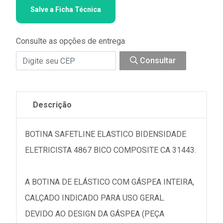
Salve a Ficha Técnica
Consulte as opções de entrega
Consultar
Descrição
BOTINA SAFETLINE ELASTICO BIDENSIDADE
ELETRICISTA 4867 BICO COMPOSITE CA 31443.
A BOTINA DE ELÁSTICO COM GÁSPEA INTEIRA,
CALÇADO INDICADO PARA USO GERAL.
DEVIDO AO DESIGN DA GÁSPEA (PEÇA