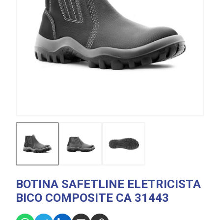
BOTINA SAFETLINE ELETRICISTA
BICO COMPOSITE CA 31443