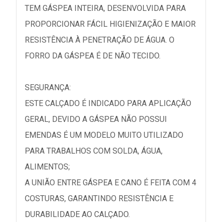
TEM GÁSPEA INTEIRA, DESENVOLVIDA PARA
PROPORCIONAR FÁCIL HIGIENIZAÇÃO E MAIOR
RESISTÊNCIA À PENETRAÇÃO DE ÁGUA. O
FORRO DA GÁSPEA É DE NÃO TECIDO.
SEGURANÇA:
ESTE CALÇADO É INDICADO PARA APLICAÇÃO
GERAL, DEVIDO A GÁSPEA NÃO POSSUI
EMENDAS É UM MODELO MUITO UTILIZADO
PARA TRABALHOS COM SOLDA, ÁGUA,
ALIMENTOS;
A UNIÃO ENTRE GÁSPEA E CANO É FEITA COM 4
COSTURAS, GARANTINDO RESISTÊNCIA E
DURABILIDADE AO CALÇADO.