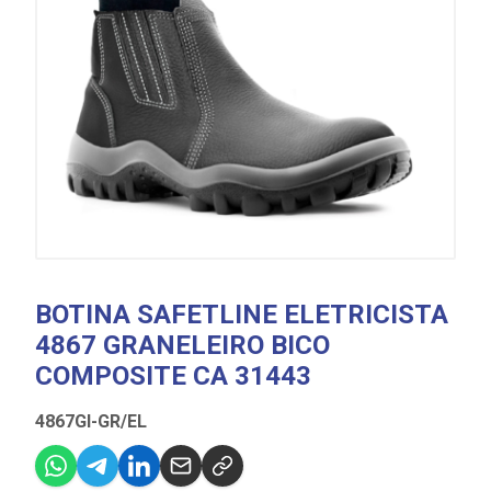
BOTINA SAFETLINE ELETRICISTA
4867 GRANELEIRO BICO
COMPOSITE CA 31443
4867GI-GR/EL