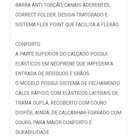
BARRA ANTI TORÇÃO, CANAIS ADERENTES,
CORRECT FOLDER, DESIGN TRATORADO E
SISTEMA FLEX POINT QUE FACILITA A FLEXÃO.
CONFORTO:
A PARTE SUPERIOR DO CALÇADO POSSUI
ELÁSTICOS EM NEOPRENE QUE IMPEDEM A
ENTRADA DE RESÍDUOS E GRÃOS.
O MODELO POSSUI SISTEMA DE FECHAMENTO
CALCE RÁPIDO, COM ELÁSTICOS LATERAIS DE
TRAMA DUPLA, RECOBERTO COM COURO.
DISPÕE, AINDA, DE CALCANHAR FORRADO COM
COURO, PARA MAIOR CONFORTO E
DURABILIDADE.