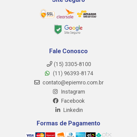
Fale Conosco
(15) 3305-8100
(11) 96393-8174
contato@epiemro.com.br
Instagram
Facebook
Linkedin
Formas de Pagamento