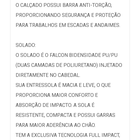
O CALÇADO POSSUI BARRA ANTI-TORÇÃO,
PROPORCIONANDO SEGURANÇA E PROTEÇÃO
PARA TRABALHOS EM ESCADAS E ANDAIMES.
SOLADO:
O SOLADO É O FALCON BIDENSIDADE PU/PU
(DUAS CAMADAS DE POLIURETANO) INJETADO
DIRETAMENTE NO CABEDAL.
SUA ENTRESSOLA É MACIA E LEVE, O QUE
PROPORCIONA MAIOR CONFORTO E
ABSORÇÃO DE IMPACTO. A SOLA É
RESISTENTE, COMPACTA E POSSUI GARRAS
PARA MAIOR ADERÊNCIA AO CHÃO.
TEM A EXCLUSIVA TECNOLOGIA FULL IMPACT,