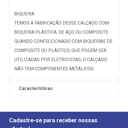
BIQUEIRA:
TEMOS A FABRICAÇÃO DESSE CALÇADO COM
BIQUEIRA PLÁSTICA, DE AÇO OU COMPOSITE.
QUANDO CONFECCIONADO COM BIQUEIRAS DE
COMPOSITE OU PLÁSTICO, QUE PODEM SER
UTILIZADAS POR ELETRICISTAS, O CALÇADO
NÃO TEM COMPONENTES METÁLICOS.
Características
Cadastre-se para receber nossas