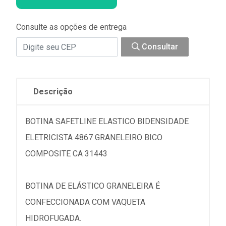
Consulte as opções de entrega
Consultar
Descrição
BOTINA SAFETLINE ELASTICO BIDENSIDADE
ELETRICISTA 4867 GRANELEIRO BICO
COMPOSITE CA 31443
BOTINA DE ELÁSTICO GRANELEIRA É
CONFECCIONADA COM VAQUETA
HIDROFUGADA.