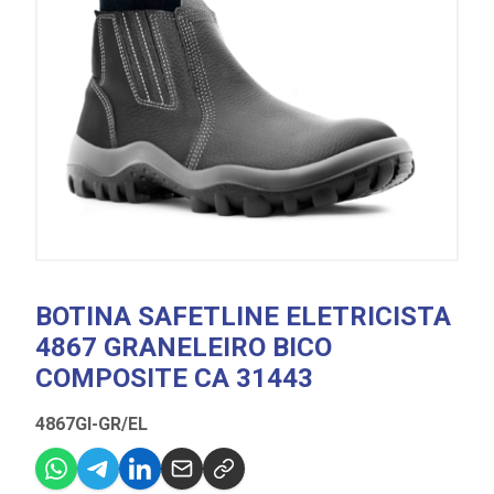
BOTINA SAFETLINE ELETRICISTA
4867 GRANELEIRO BICO
COMPOSITE CA 31443
4867GI-GR/EL