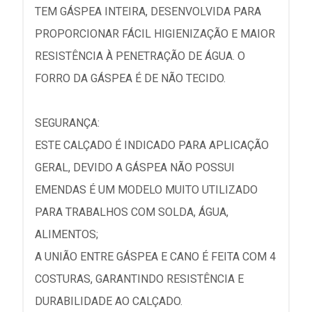
TEM GÁSPEA INTEIRA, DESENVOLVIDA PARA
PROPORCIONAR FÁCIL HIGIENIZAÇÃO E MAIOR
RESISTÊNCIA À PENETRAÇÃO DE ÁGUA. O
FORRO DA GÁSPEA É DE NÃO TECIDO.
SEGURANÇA:
ESTE CALÇADO É INDICADO PARA APLICAÇÃO
GERAL, DEVIDO A GÁSPEA NÃO POSSUI
EMENDAS É UM MODELO MUITO UTILIZADO
PARA TRABALHOS COM SOLDA, ÁGUA,
ALIMENTOS;
A UNIÃO ENTRE GÁSPEA E CANO É FEITA COM 4
COSTURAS, GARANTINDO RESISTÊNCIA E
DURABILIDADE AO CALÇADO.