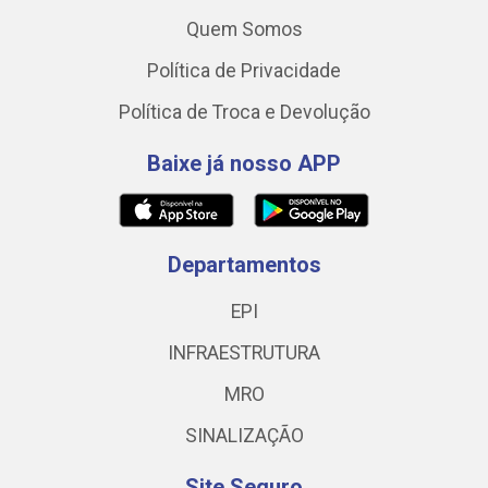
Quem Somos
Política de Privacidade
Política de Troca e Devolução
Baixe já nosso APP
Departamentos
EPI
INFRAESTRUTURA
MRO
SINALIZAÇÃO
Site Seguro