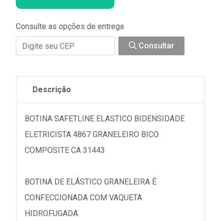
Consulte as opções de entrega
Consultar
Descrição
BOTINA SAFETLINE ELASTICO BIDENSIDADE
ELETRICISTA 4867 GRANELEIRO BICO
COMPOSITE CA 31443
BOTINA DE ELÁSTICO GRANELEIRA É
CONFECCIONADA COM VAQUETA
HIDROFUGADA.