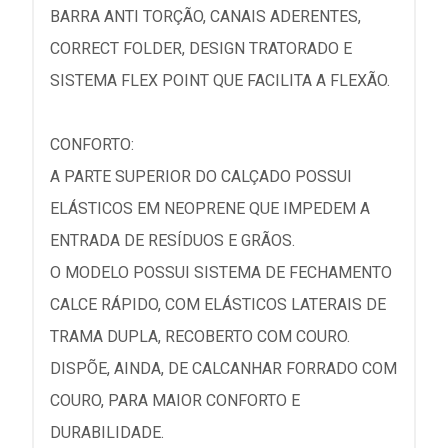
BARRA ANTI TORÇÃO, CANAIS ADERENTES,
CORRECT FOLDER, DESIGN TRATORADO E
SISTEMA FLEX POINT QUE FACILITA A FLEXÃO.
CONFORTO:
A PARTE SUPERIOR DO CALÇADO POSSUI
ELÁSTICOS EM NEOPRENE QUE IMPEDEM A
ENTRADA DE RESÍDUOS E GRÃOS.
O MODELO POSSUI SISTEMA DE FECHAMENTO
CALCE RÁPIDO, COM ELÁSTICOS LATERAIS DE
TRAMA DUPLA, RECOBERTO COM COURO.
DISPÕE, AINDA, DE CALCANHAR FORRADO COM
COURO, PARA MAIOR CONFORTO E
DURABILIDADE.