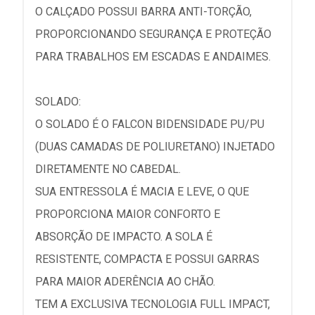
O CALÇADO POSSUI BARRA ANTI-TORÇÃO,
PROPORCIONANDO SEGURANÇA E PROTEÇÃO
PARA TRABALHOS EM ESCADAS E ANDAIMES.
SOLADO:
O SOLADO É O FALCON BIDENSIDADE PU/PU
(DUAS CAMADAS DE POLIURETANO) INJETADO
DIRETAMENTE NO CABEDAL.
SUA ENTRESSOLA É MACIA E LEVE, O QUE
PROPORCIONA MAIOR CONFORTO E
ABSORÇÃO DE IMPACTO. A SOLA É
RESISTENTE, COMPACTA E POSSUI GARRAS
PARA MAIOR ADERÊNCIA AO CHÃO.
TEM A EXCLUSIVA TECNOLOGIA FULL IMPACT,