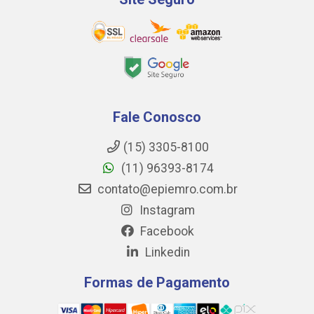
Fale Conosco
(15) 3305-8100
(11) 96393-8174
contato@epiemro.com.br
Instagram
Facebook
Linkedin
Formas de Pagamento