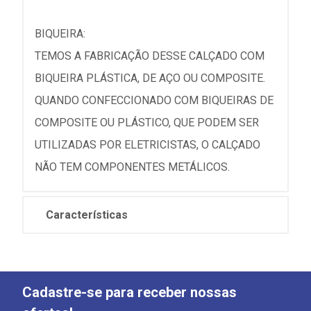
BIQUEIRA:
TEMOS A FABRICAÇÃO DESSE CALÇADO COM
BIQUEIRA PLÁSTICA, DE AÇO OU COMPOSITE.
QUANDO CONFECCIONADO COM BIQUEIRAS DE
COMPOSITE OU PLÁSTICO, QUE PODEM SER
UTILIZADAS POR ELETRICISTAS, O CALÇADO
NÃO TEM COMPONENTES METÁLICOS.
Características
Cadastre-se para receber nossas