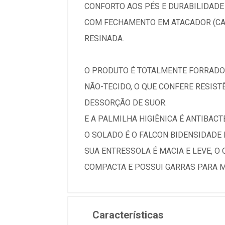
CONFORTO AOS PÉS E DURABILIDADE
COM FECHAMENTO EM ATACADOR (CAD
RESINADA.
O PRODUTO É TOTALMENTE FORRADO
NÃO-TECIDO, O QUE CONFERE RESIS
DESSORÇÃO DE SUOR.
E A PALMILHA HIGIÊNICA É ANTIBACT
O SOLADO É O FALCON BIDENSIDADE
SUA ENTRESSOLA É MACIA E LEVE, O
COMPACTA E POSSUI GARRAS PARA M
Características