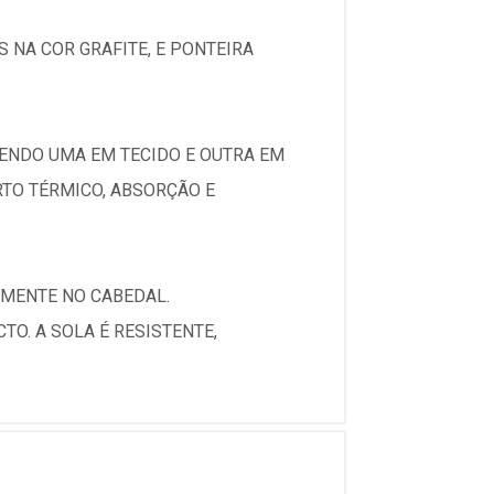
 NA COR GRAFITE, E PONTEIRA
ENDO UMA EM TECIDO E OUTRA EM
RTO TÉRMICO, ABSORÇÃO E
AMENTE NO CABEDAL.
O. A SOLA É RESISTENTE,