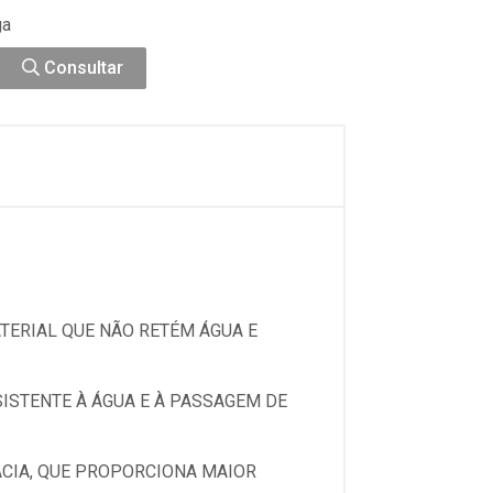
ga
Consultar
TERIAL QUE NÃO RETÉM ÁGUA E
ISTENTE À ÁGUA E À PASSAGEM DE
ACIA, QUE PROPORCIONA MAIOR