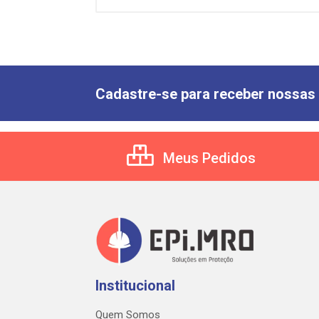
Cadastre-se para receber nossas 
Meus Pedidos
Institucional
Quem Somos