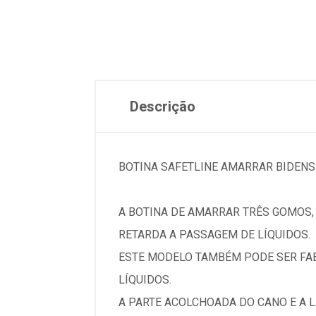
Descrição
BOTINA SAFETLINE AMARRAR BIDENSI
A BOTINA DE AMARRAR TRÊS GOMOS,
RETARDA A PASSAGEM DE LÍQUIDOS.
ESTE MODELO TAMBÉM PODE SER FAB
LÍQUIDOS.
A PARTE ACOLCHOADA DO CANO E A 