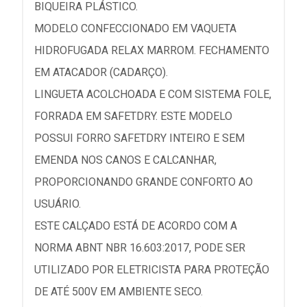
BIQUEIRA PLÁSTICO.
MODELO CONFECCIONADO EM VAQUETA
HIDROFUGADA RELAX MARROM. FECHAMENTO
EM ATACADOR (CADARÇO).
LINGUETA ACOLCHOADA E COM SISTEMA FOLE,
FORRADA EM SAFETDRY. ESTE MODELO
POSSUI FORRO SAFETDRY INTEIRO E SEM
EMENDA NOS CANOS E CALCANHAR,
PROPORCIONANDO GRANDE CONFORTO AO
USUÁRIO.
ESTE CALÇADO ESTÁ DE ACORDO COM A
NORMA ABNT NBR 16.603:2017, PODE SER
UTILIZADO POR ELETRICISTA PARA PROTEÇÃO
DE ATÉ 500V EM AMBIENTE SECO.