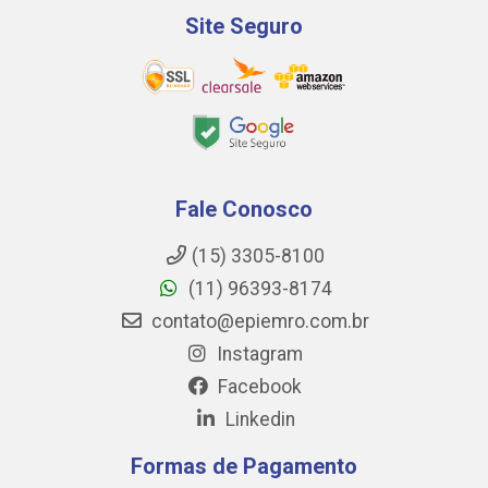
Site Seguro
Fale Conosco
(15) 3305-8100
(11) 96393-8174
contato@epiemro.com.br
Instagram
Facebook
Linkedin
Formas de Pagamento