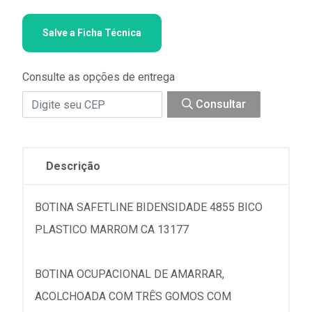
Salve a Ficha Técnica
Consulte as opções de entrega
Consultar
Descrição
BOTINA SAFETLINE BIDENSIDADE 4855 BICO
PLASTICO MARROM CA 13177
BOTINA OCUPACIONAL DE AMARRAR,
ACOLCHOADA COM TRÊS GOMOS COM