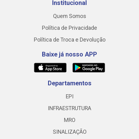
Institucional
Quem Somos
Política de Privacidade
Política de Troca e Devolução
Baixe já nosso APP
Departamentos
EPI
INFRAESTRUTURA
MRO
SINALIZAÇÃO