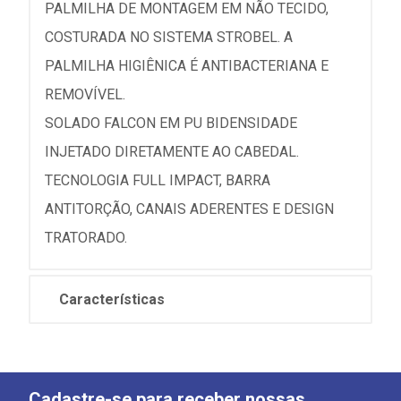
PALMILHA DE MONTAGEM EM NÃO TECIDO,
COSTURADA NO SISTEMA STROBEL. A
PALMILHA HIGIÊNICA É ANTIBACTERIANA E
REMOVÍVEL.
SOLADO FALCON EM PU BIDENSIDADE
INJETADO DIRETAMENTE AO CABEDAL.
TECNOLOGIA FULL IMPACT, BARRA
ANTITORÇÃO, CANAIS ADERENTES E DESIGN
TRATORADO.
Características
Cadastre-se para receber nossas