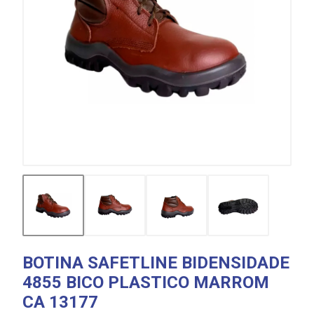
BOTINA SAFETLINE BIDENSIDADE
4855 BICO PLASTICO MARROM
CA 13177