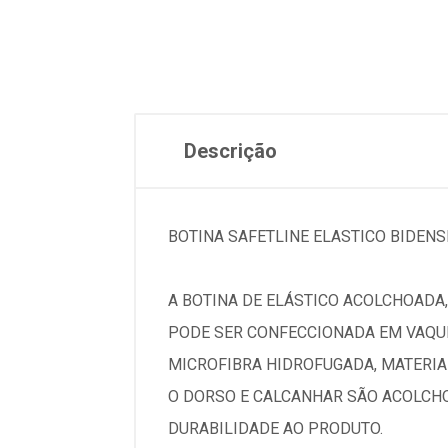
Descrição
BOTINA SAFETLINE ELASTICO BIDENS
A BOTINA DE ELÁSTICO ACOLCHOADA,
PODE SER CONFECCIONADA EM VAQUE
MICROFIBRA HIDROFUGADA, MATERIAL
O DORSO E CALCANHAR SÃO ACOLCHO
DURABILIDADE AO PRODUTO.