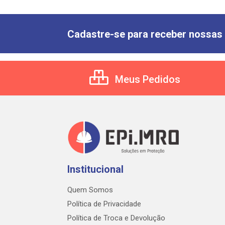
Cadastre-se para receber nossas 
Meus Pedidos
Institucional
Quem Somos
Política de Privacidade
Política de Troca e Devolução