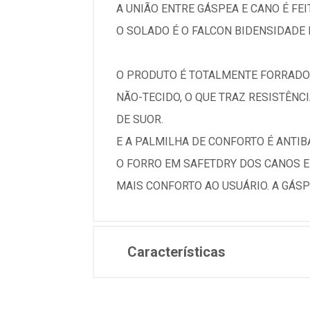
A UNIÃO ENTRE GÁSPEA E CANO É FE
O SOLADO É O FALCON BIDENSIDADE
O PRODUTO É TOTALMENTE FORRADO
NÃO-TECIDO, O QUE TRAZ RESISTÊN
DE SUOR.
E A PALMILHA DE CONFORTO É ANTIB
O FORRO EM SAFETDRY DOS CANOS E
MAIS CONFORTO AO USUÁRIO. A GÁSP
Características