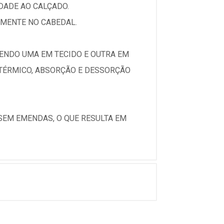
IDADE AO CALÇADO.
AMENTE NO CABEDAL.
ENDO UMA EM TECIDO E OUTRA EM
 TÉRMICO, ABSORÇÃO E DESSORÇÃO
SEM EMENDAS, O QUE RESULTA EM