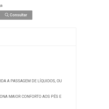
ga
Consultar
DA A PASSAGEM DE LÍQUIDOS, OU
IONA MAIOR CONFORTO AOS PÉS E