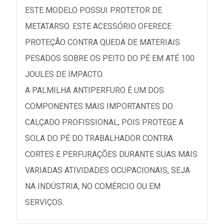
ESTE MODELO POSSUI PROTETOR DE
METATARSO. ESTE ACESSÓRIO OFERECE
PROTEÇÃO CONTRA QUEDA DE MATERIAIS
PESADOS SOBRE OS PEITO DO PÉ EM ATÉ 100
JOULES DE IMPACTO.
A PALMILHA ANTIPERFURO É UM DOS
COMPONENTES MAIS IMPORTANTES DO
CALÇADO PROFISSIONAL, POIS PROTEGE A
SOLA DO PÉ DO TRABALHADOR CONTRA
CORTES E PERFURAÇÕES DURANTE SUAS MAIS
VARIADAS ATIVIDADES OCUPACIONAIS, SEJA
NA INDÚSTRIA, NO COMÉRCIO OU EM
SERVIÇOS.