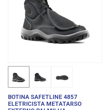
BOTINA SAFETLINE 4857
ELETRICISTA METATARSO