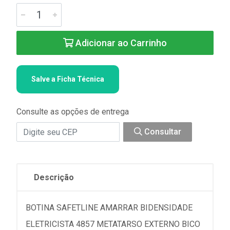
Adicionar ao Carrinho
Salve a Ficha Técnica
Consulte as opções de entrega
Consultar
Descrição
BOTINA SAFETLINE AMARRAR BIDENSIDADE
ELETRICISTA 4857 METATARSO EXTERNO BICO