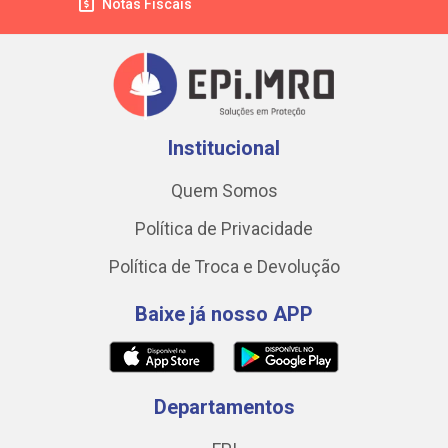
Notas Fiscais
Institucional
Quem Somos
Política de Privacidade
Política de Troca e Devolução
Baixe já nosso APP
Departamentos