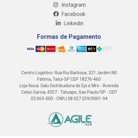
Instagram
Facebook
Linkedin
Formas de Pagamento
Centro Logistico: Rua Rui Barbosa, 321 Jardim NS
Fátima, Tatuí-SP CEP 18276-460
Loja fisica: Salu Distribuidora de Epi e Mro - Avenida
Celso Garcia, 4357 - Tatuape, Sao Paulo/SP - CEP
03.063-000 - CNPJ 08.927.259/0001-94