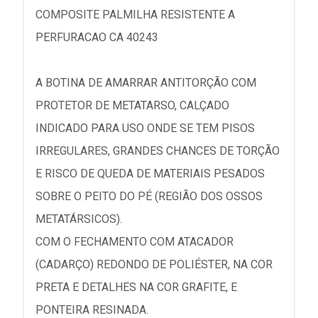
COMPOSITE PALMILHA RESISTENTE A
PERFURACAO CA 40243
A BOTINA DE AMARRAR ANTITORÇÃO COM
PROTETOR DE METATARSO, CALÇADO
INDICADO PARA USO ONDE SE TEM PISOS
IRREGULARES, GRANDES CHANCES DE TORÇÃO
E RISCO DE QUEDA DE MATERIAIS PESADOS
SOBRE O PEITO DO PÉ (REGIÃO DOS OSSOS
METATÁRSICOS).
COM O FECHAMENTO COM ATACADOR
(CADARÇO) REDONDO DE POLIÉSTER, NA COR
PRETA E DETALHES NA COR GRAFITE, E
PONTEIRA RESINADA.