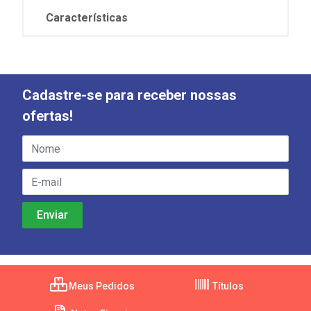
Características
Cadastre-se para receber nossas
ofertas!
Meus Pedidos
Títulos