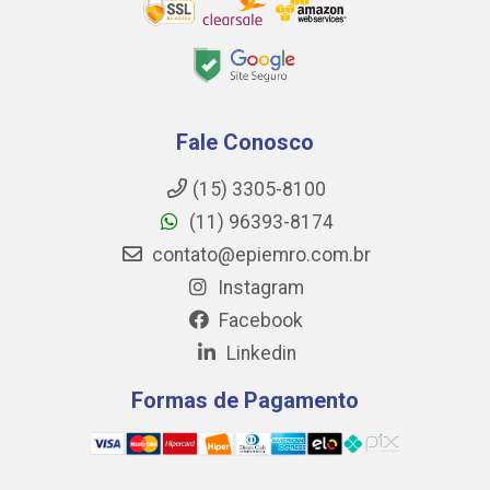
Fale Conosco
(15) 3305-8100
(11) 96393-8174
contato@epiemro.com.br
Instagram
Facebook
Linkedin
Formas de Pagamento