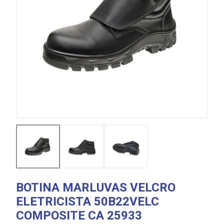
BOTINA MARLUVAS VELCRO
ELETRICISTA 50B22VELC
COMPOSITE CA 25933