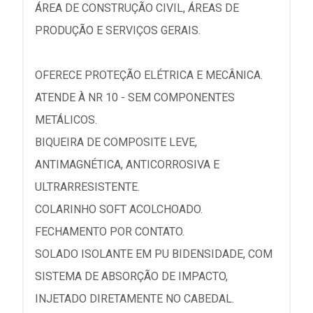
ÁREA DE CONSTRUÇÃO CIVIL, ÁREAS DE
PRODUÇÃO E SERVIÇOS GERAIS.
OFERECE PROTEÇÃO ELÉTRICA E MECÂNICA.
ATENDE À NR 10 - SEM COMPONENTES
METÁLICOS.
BIQUEIRA DE COMPOSITE LEVE,
ANTIMAGNÉTICA, ANTICORROSIVA E
ULTRARRESISTENTE.
COLARINHO SOFT ACOLCHOADO.
FECHAMENTO POR CONTATO.
SOLADO ISOLANTE EM PU BIDENSIDADE, COM
SISTEMA DE ABSORÇÃO DE IMPACTO,
INJETADO DIRETAMENTE NO CABEDAL.