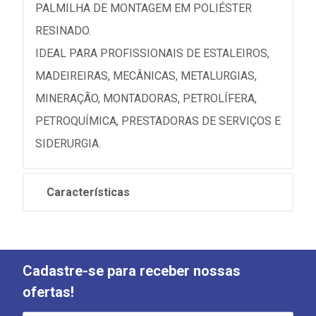
PALMILHA DE MONTAGEM EM POLIÉSTER
RESINADO.
IDEAL PARA PROFISSIONAIS DE ESTALEIROS,
MADEIREIRAS, MECÂNICAS, METALURGIAS,
MINERAÇÃO, MONTADORAS, PETROLÍFERA,
PETROQUÍMICA, PRESTADORAS DE SERVIÇOS E
SIDERURGIA.
Características
Cadastre-se para receber nossas
ofertas!