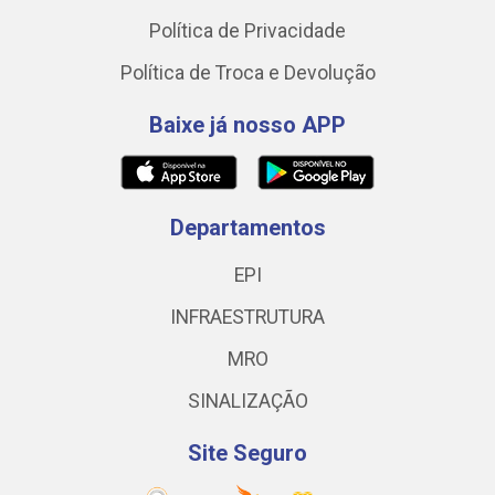
Política de Privacidade
Política de Troca e Devolução
Baixe já nosso APP
Departamentos
EPI
INFRAESTRUTURA
MRO
SINALIZAÇÃO
Site Seguro