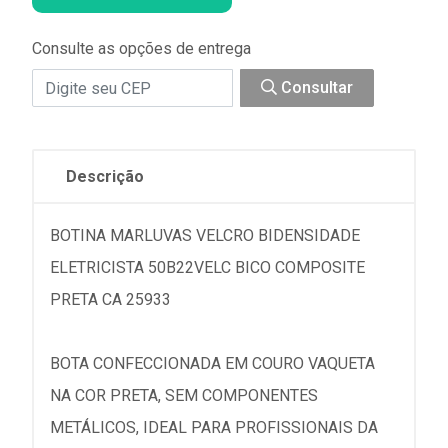
Consulte as opções de entrega
Consultar
Descrição
BOTINA MARLUVAS VELCRO BIDENSIDADE
ELETRICISTA 50B22VELC BICO COMPOSITE
PRETA CA 25933
BOTA CONFECCIONADA EM COURO VAQUETA
NA COR PRETA, SEM COMPONENTES
METÁLICOS, IDEAL PARA PROFISSIONAIS DA