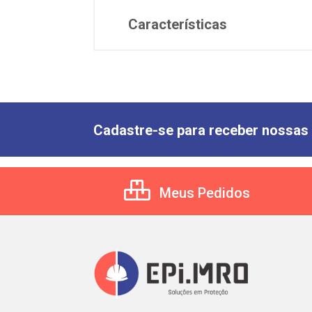
Características
Cadastre-se para receber nossas 
Meus Pedidos