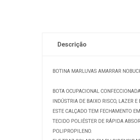
Descrição
BOTINA MARLUVAS AMARRAR NOBUCK 
BOTA OCUPACIONAL CONFECCIONADA 
INDÚSTRIA DE BAIXO RISCO, LAZER E
ESTE CALÇADO TEM FECHAMENTO EM 
TECIDO POLIÉSTER DE RÁPIDA ABSOR
POLIPROPILENO.