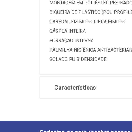
MONTAGEM EM POLIÉSTER RESINADO
BIQUEIRA DE PLÁSTICO (POLIPROPIL
CABEDAL EM MICROFIBRA MMICRO
GÁSPEA INTEIRA
FORRAÇÃO INTERNA
PALMILHA HIGIÊNICA ANTIBACTERIA
SOLADO PU BIDENSIDADE
Características