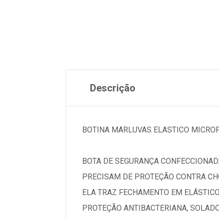
Descrição
BOTINA MARLUVAS ELASTICO MICROFI
BOTA DE SEGURANÇA CONFECCIONADA
PRECISAM DE PROTEÇÃO CONTRA CHO
ELA TRAZ FECHAMENTO EM ELÁSTICO,
PROTEÇÃO ANTIBACTERIANA, SOLADO