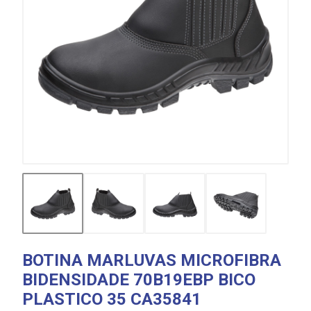
BOTINA MARLUVAS MICROFIBRA
BIDENSIDADE 70B19EBP BICO
PLASTICO 35 CA35841