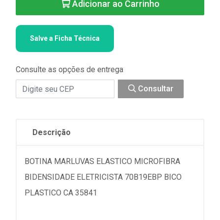
Adicionar ao Carrinho
Salve a Ficha Técnica
Consulte as opções de entrega
Consultar
Descrição
BOTINA MARLUVAS ELASTICO MICROFIBRA
BIDENSIDADE ELETRICISTA 70B19EBP BICO
PLASTICO CA 35841