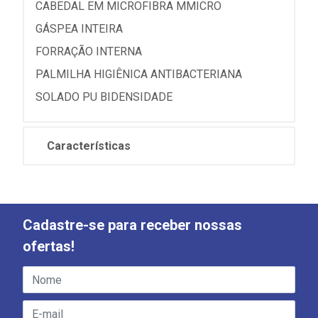
CABEDAL EM MICROFIBRA MMICRO
GÁSPEA INTEIRA
FORRAÇÃO INTERNA
PALMILHA HIGIÊNICA ANTIBACTERIANA
SOLADO PU BIDENSIDADE
Características
Cadastre-se para receber nossas
ofertas!