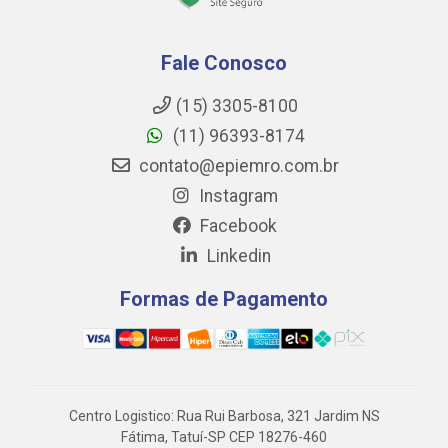
Fale Conosco
(15) 3305-8100
(11) 96393-8174
contato@epiemro.com.br
Instagram
Facebook
Linkedin
Formas de Pagamento
Centro Logistico: Rua Rui Barbosa, 321 Jardim NS
Fátima, Tatuí-SP CEP 18276-460