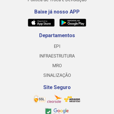
Baixe já nosso APP
Departamentos
EPI
INFRAESTRUTURA
MRO
SINALIZAÇÃO
Site Seguro