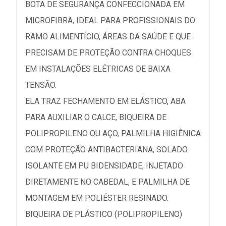
BOTA DE SEGURANÇA CONFECCIONADA EM
MICROFIBRA, IDEAL PARA PROFISSIONAIS DO
RAMO ALIMENTÍCIO, ÁREAS DA SAÚDE E QUE
PRECISAM DE PROTEÇÃO CONTRA CHOQUES
EM INSTALAÇÕES ELÉTRICAS DE BAIXA
TENSÃO.
ELA TRAZ FECHAMENTO EM ELÁSTICO, ABA
PARA AUXILIAR O CALCE, BIQUEIRA DE
POLIPROPILENO OU AÇO, PALMILHA HIGIÊNICA
COM PROTEÇÃO ANTIBACTERIANA, SOLADO
ISOLANTE EM PU BIDENSIDADE, INJETADO
DIRETAMENTE NO CABEDAL, E PALMILHA DE
MONTAGEM EM POLIÉSTER RESINADO.
BIQUEIRA DE PLÁSTICO (POLIPROPILENO)