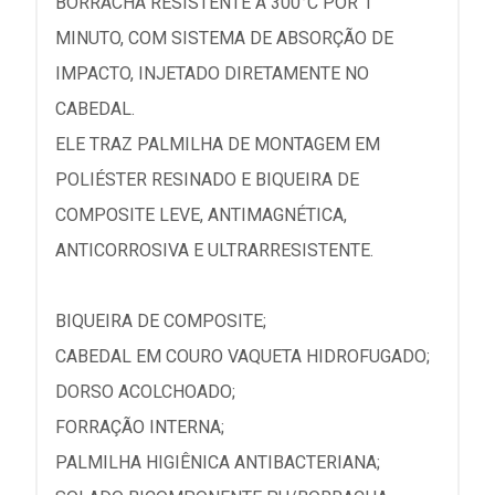
BORRACHA RESISTENTE A 300°C POR 1
MINUTO, COM SISTEMA DE ABSORÇÃO DE
IMPACTO, INJETADO DIRETAMENTE NO
CABEDAL.
ELE TRAZ PALMILHA DE MONTAGEM EM
POLIÉSTER RESINADO E BIQUEIRA DE
COMPOSITE LEVE, ANTIMAGNÉTICA,
ANTICORROSIVA E ULTRARRESISTENTE.
BIQUEIRA DE COMPOSITE;
CABEDAL EM COURO VAQUETA HIDROFUGADO;
DORSO ACOLCHOADO;
FORRAÇÃO INTERNA;
PALMILHA HIGIÊNICA ANTIBACTERIANA;