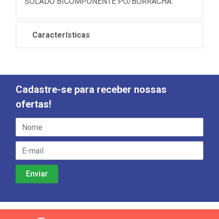
SOLADO BICOMPONENTE PU/BORRACHA.
Características
Cadastre-se para receber nossas
ofertas!