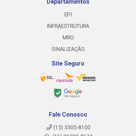
Departamentos
EPI
INFRAESTRUTURA
MRO
SINALIZAÇÃO
Site Seguro
Fale Conosco
(15) 3305-8100