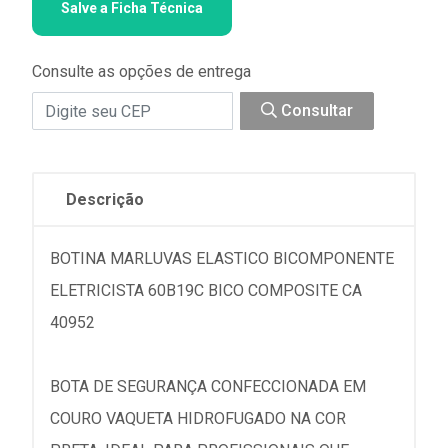
Salve a Ficha Técnica
Consulte as opções de entrega
Consultar
Descrição
BOTINA MARLUVAS ELASTICO BICOMPONENTE
ELETRICISTA 60B19C BICO COMPOSITE CA
40952
BOTA DE SEGURANÇA CONFECCIONADA EM
COURO VAQUETA HIDROFUGADO NA COR