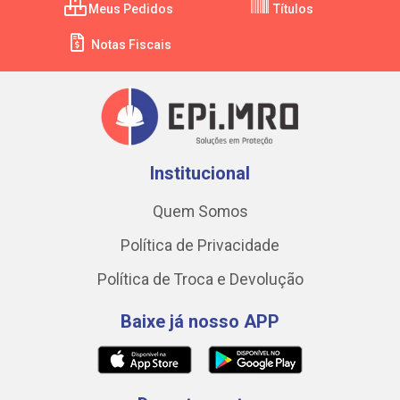
Meus Pedidos
Títulos
Notas Fiscais
Institucional
Quem Somos
Política de Privacidade
Política de Troca e Devolução
Baixe já nosso APP