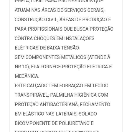
PRETA, IDEAL PARA PROFISSIONAIS QUE
ATUAM NAS ÁREAS DE SERVIÇOS GERAIS,
CONSTRUÇÃO CIVIL, ÁREAS DE PRODUÇÃO E
PARA PROFISSIONAIS QUE BUSCA PROTEÇÃO
CONTRA CHOQUES EM INSTALAÇÕES
ELÉTRICAS DE BAIXA TENSÃO.
SEM COMPONENTES METÁLICOS (ATENDE À
NR 10), ELA FORNECE PROTEÇÃO ELÉTRICA E
MECÂNICA.
ESTE CALÇADO TEM FORRAÇÃO EM TECIDO
TRANSPIRÁVEL, PALMILHA HIGIÊNICA COM
PROTEÇÃO ANTIBACTERIANA, FECHAMENTO
EM ELÁSTICO NAS LATERAIS, SOLADO
BICOMPONENTE DE POLIURETANO E