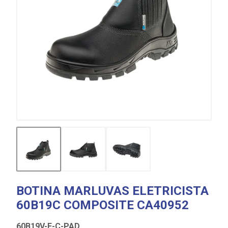
BOTINA MARLUVAS ELETRICISTA
60B19C COMPOSITE CA40952
60B19V-E-C-PAD