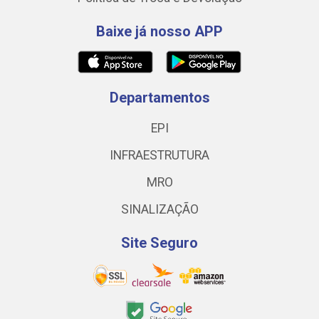
Baixe já nosso APP
Departamentos
EPI
INFRAESTRUTURA
MRO
SINALIZAÇÃO
Site Seguro