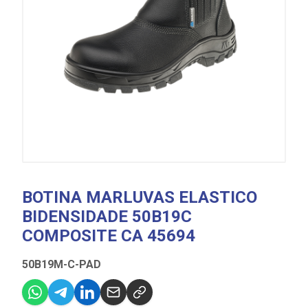
BOTINA MARLUVAS ELASTICO
BIDENSIDADE 50B19C
COMPOSITE CA 45694
50B19M-C-PAD