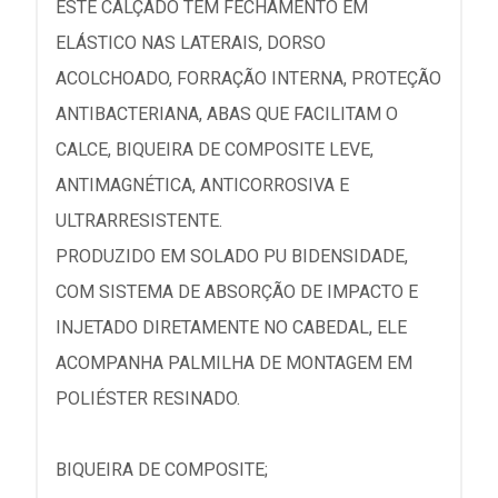
ESTE CALÇADO TEM FECHAMENTO EM
ELÁSTICO NAS LATERAIS, DORSO
ACOLCHOADO, FORRAÇÃO INTERNA, PROTEÇÃO
ANTIBACTERIANA, ABAS QUE FACILITAM O
CALCE, BIQUEIRA DE COMPOSITE LEVE,
ANTIMAGNÉTICA, ANTICORROSIVA E
ULTRARRESISTENTE.
PRODUZIDO EM SOLADO PU BIDENSIDADE,
COM SISTEMA DE ABSORÇÃO DE IMPACTO E
INJETADO DIRETAMENTE NO CABEDAL, ELE
ACOMPANHA PALMILHA DE MONTAGEM EM
POLIÉSTER RESINADO.
BIQUEIRA DE COMPOSITE;