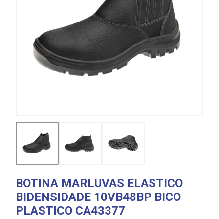
BOTINA MARLUVAS ELASTICO
BIDENSIDADE 10VB48BP BICO
PLASTICO CA43377