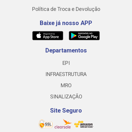
Política de Troca e Devolução
Baixe já nosso APP
Departamentos
EPI
INFRAESTRUTURA
MRO
SINALIZAÇÃO
Site Seguro