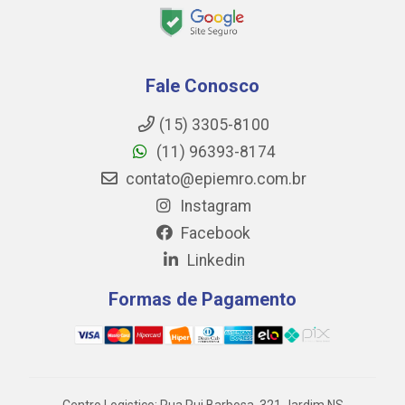
Fale Conosco
(15) 3305-8100
(11) 96393-8174
contato@epiemro.com.br
Instagram
Facebook
Linkedin
Formas de Pagamento