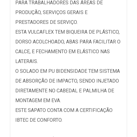
PARA TRABALHADORES DAS ÁREAS DE
PRODUÇÃO, SERVIÇOS GERAIS E
PRESTADORES DE SERVIÇO.
ESTA VULCAFLEX TEM BIQUEIRA DE PLÁSTICO,
DORSO ACOLCHOADO, ABAS PARA FACILITAR O
CALCE, E FECHAMENTO EM ELÁSTICO NAS
LATERAIS.
O SOLADO EM PU BIDENSIDADE TEM SISTEMA
DE ABSORÇÃO DE IMPACTO, SENDO INJETADO
DIRETAMENTE NO CABEDAL E PALMILHA DE
MONTAGEM EM EVA.
ESTE SAPATO CONTA COM A CERTIFICAÇÃO
IBTEC DE CONFORTO.