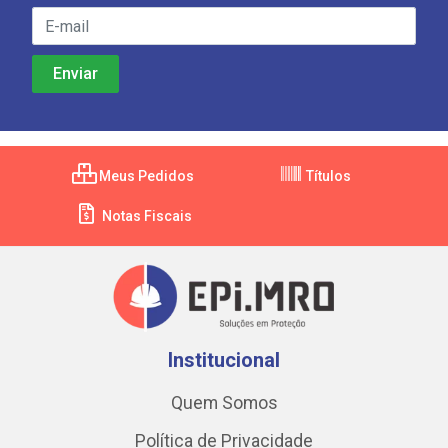
Meus Pedidos
Títulos
Notas Fiscais
Institucional
Quem Somos
Política de Privacidade