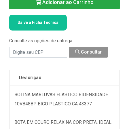
Adicionar ao Carrinho
Salve a Ficha Técnica
Consulte as opções de entrega
Consultar
Descrição
BOTINA MARLUVAS ELASTICO BIDENSIDADE
10VB48BP BICO PLASTICO CA 43377
BOTA EM COURO RELAX NA COR PRETA, IDEAL