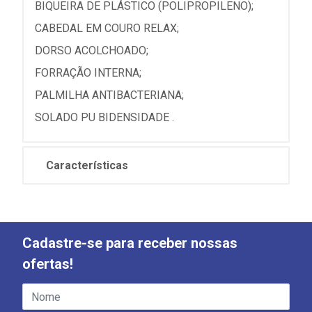
BIQUEIRA DE PLÁSTICO (POLIPROPILENO);
CABEDAL EM COURO RELAX;
DORSO ACOLCHOADO;
FORRAÇÃO INTERNA;
PALMILHA ANTIBACTERIANA;
SOLADO PU BIDENSIDADE .
Características
Cadastre-se para receber nossas
ofertas!