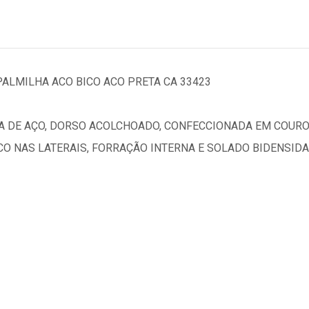
ALMILHA ACO BICO ACO PRETA CA 33423
A DE AÇO, DORSO ACOLCHOADO, CONFECCIONADA EM COURO
CO NAS LATERAIS, FORRAÇÃO INTERNA E SOLADO BIDENSIDA