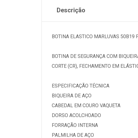
Descrição
BOTINA ELASTICO MARLUVAS 50B19 P
BOTINA DE SEGURANÇA COM BIQUEIR
CORTE (CR), FECHAMENTO EM ELÁSTI
ESPECIFICAÇÃO TÉCNICA
BIQUEIRA DE AÇO
CABEDAL EM COURO VAQUETA
DORSO ACOLCHOADO
FORRAÇÃO INTERNA
PALMILHA DE AÇO