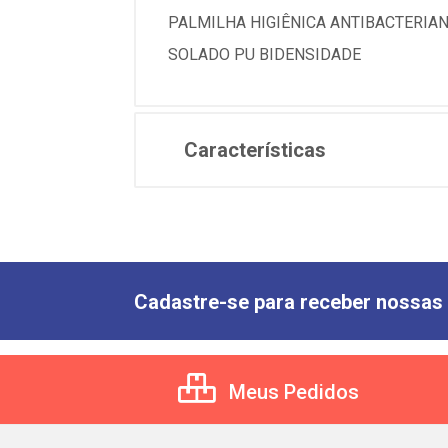
PALMILHA HIGIÊNICA ANTIBACTERIA
SOLADO PU BIDENSIDADE
Características
Cadastre-se para receber nossas 
Meus Pedidos