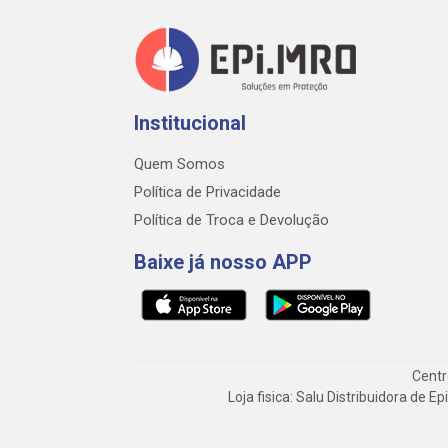
Institucional
Quem Somos
Política de Privacidade
Política de Troca e Devolução
Baixe já nosso APP
Centr
Loja fisica: Salu Distribuidora de