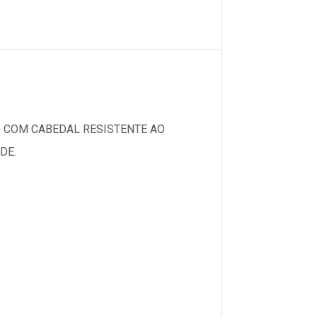
 COM CABEDAL RESISTENTE AO
DE.