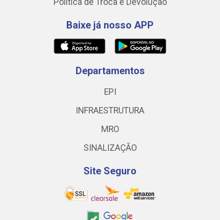
Política de Troca e Devolução
Baixe já nosso APP
Departamentos
EPI
INFRAESTRUTURA
MRO
SINALIZAÇÃO
Site Seguro