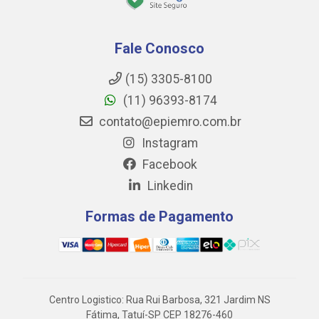
Fale Conosco
(15) 3305-8100
(11) 96393-8174
contato@epiemro.com.br
Instagram
Facebook
Linkedin
Formas de Pagamento
Centro Logistico: Rua Rui Barbosa, 321 Jardim NS
Fátima, Tatuí-SP CEP 18276-460