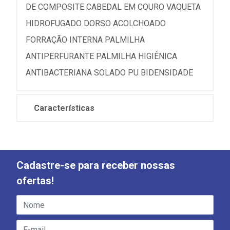
DE COMPOSITE CABEDAL EM COURO VAQUETA
HIDROFUGADO DORSO ACOLCHOADO
FORRAÇÃO INTERNA PALMILHA
ANTIPERFURANTE PALMILHA HIGIÊNICA
ANTIBACTERIANA SOLADO PU BIDENSIDADE
Características
Cadastre-se para receber nossas
ofertas!