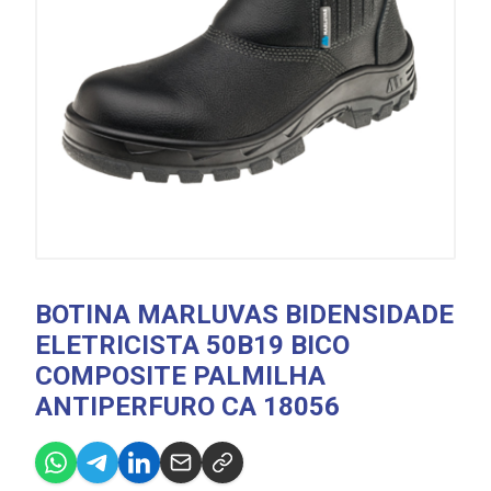
BOTINA MARLUVAS BIDENSIDADE
ELETRICISTA 50B19 BICO
COMPOSITE PALMILHA
ANTIPERFURO CA 18056