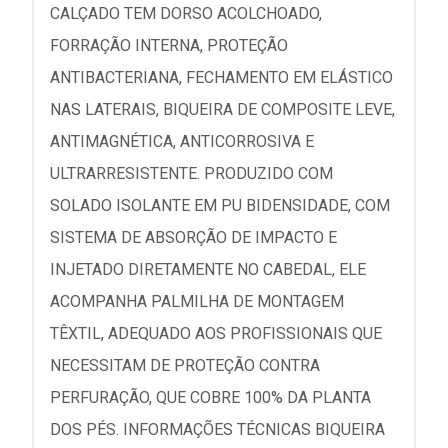
CALÇADO TEM DORSO ACOLCHOADO,
FORRAÇÃO INTERNA, PROTEÇÃO
ANTIBACTERIANA, FECHAMENTO EM ELÁSTICO
NAS LATERAIS, BIQUEIRA DE COMPOSITE LEVE,
ANTIMAGNÉTICA, ANTICORROSIVA E
ULTRARRESISTENTE. PRODUZIDO COM
SOLADO ISOLANTE EM PU BIDENSIDADE, COM
SISTEMA DE ABSORÇÃO DE IMPACTO E
INJETADO DIRETAMENTE NO CABEDAL, ELE
ACOMPANHA PALMILHA DE MONTAGEM
TÊXTIL, ADEQUADO AOS PROFISSIONAIS QUE
NECESSITAM DE PROTEÇÃO CONTRA
PERFURAÇÃO, QUE COBRE 100% DA PLANTA
DOS PÉS. INFORMAÇÕES TÉCNICAS BIQUEIRA