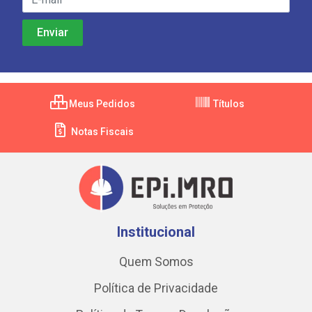
Meus Pedidos
Títulos
Notas Fiscais
Institucional
Quem Somos
Política de Privacidade