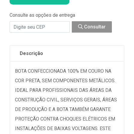
Consulte as opções de entrega
Consultar
Descrição
BOTA CONFECCIONADA 100% EM COURO NA
COR PRETA, SEM COMPONENTES METÁLICOS.
IDEAL PARA PROFISSIONAIS DAS ÁREAS DA
CONSTRUÇÃO CIVIL, SERVIÇOS GERAIS, ÁREAS
DE PRODUÇÃO E A BOTA TAMBÉM GARANTE
PROTEÇÃO CONTRA CHOQUES ELÉTRICOS EM
INSTALAÇÕES DE BAIXAS VOLTAGENS. ESTE