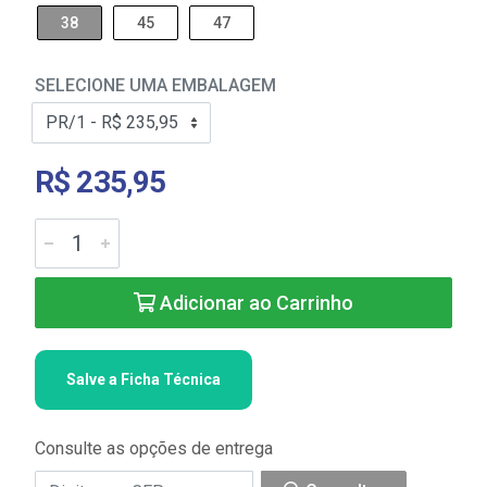
38
45
47
SELECIONE UMA EMBALAGEM
R$ 235,95
Adicionar ao Carrinho
Salve a Ficha Técnica
Consulte as opções de entrega