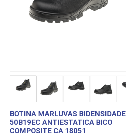
BOTINA MARLUVAS BIDENSIDADE
50B19EC ANTIESTATICA BICO
COMPOSITE CA 18051