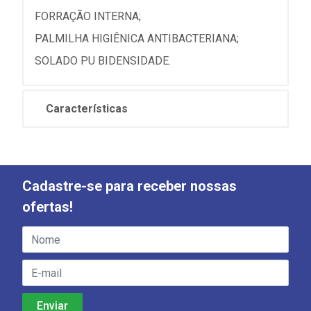
FORRAÇÃO INTERNA;
PALMILHA HIGIÊNICA ANTIBACTERIANA;
SOLADO PU BIDENSIDADE.
Características
Cadastre-se para receber nossas
ofertas!