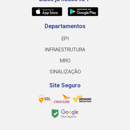
Departamentos
EPI
INFRAESTRUTURA
MRO
SINALIZAÇÃO
Site Seguro