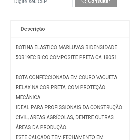
Consultar
Descrição
BOTINA ELASTICO MARLUVAS BIDENSIDADE
50B19EC BICO COMPOSITE PRETA CA 18051
BOTA CONFECCIONADA EM COURO VAQUETA
RELAX NA COR PRETA, COM PROTEÇÃO
MECÂNICA.
IDEAL PARA PROFISSIONAIS DA CONSTRUÇÃO
CIVIL, ÁREAS AGRÍCOLAS, DENTRE OUTRAS
ÁREAS DA PRODUÇÃO.
ESTE CALÇADO TEM FECHAMENTO EM