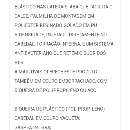
ELÁSTICO NAS LATERAIS, ABA QUE FACILITA O
CALCE, PALMILHA DE MONTAGEM EM
POLIÉSTER RESINADO, SOLADO EM PU
BIDENSIDADE, INJETADO DIRETAMENTE NO
CABEDAL, FORRAÇÃO INTERNA, E UM SISTEMA
ANTIBACTERIANO QUE RETÉM O SUOR DOS
PÉS.
A MARLUVAS OFERECE ESTE PRODUTO
TAMBÉM EM COURO EMBORRACHADO, COM
BIQUEIRA DE POLIPROPILENO OU AÇO.
BIQUEIRA DE PLÁSTICO (POLIPROPILENO);
CABEDAL EM COURO VAQUETA;
GÁSPEA INTEIRA;