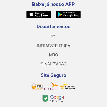
Baixe já nosso APP
Departamentos
EPI
INFRAESTRUTURA
MRO
SINALIZAÇÃO
Site Seguro