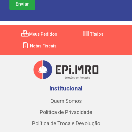
Meus Pedidos
Títulos
Notas Fiscais
Institucional
Quem Somos
Política de Privacidade
Política de Troca e Devolução