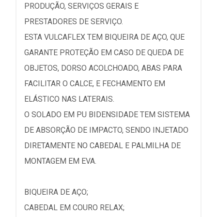
PRODUÇÃO, SERVIÇOS GERAIS E
PRESTADORES DE SERVIÇO.
ESTA VULCAFLEX TEM BIQUEIRA DE AÇO, QUE
GARANTE PROTEÇÃO EM CASO DE QUEDA DE
OBJETOS, DORSO ACOLCHOADO, ABAS PARA
FACILITAR O CALCE, E FECHAMENTO EM
ELÁSTICO NAS LATERAIS.
O SOLADO EM PU BIDENSIDADE TEM SISTEMA
DE ABSORÇÃO DE IMPACTO, SENDO INJETADO
DIRETAMENTE NO CABEDAL E PALMILHA DE
MONTAGEM EM EVA.
BIQUEIRA DE AÇO;
CABEDAL EM COURO RELAX;