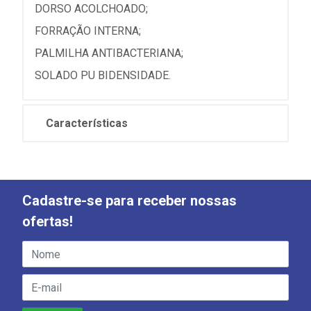
DORSO ACOLCHOADO;
FORRAÇÃO INTERNA;
PALMILHA ANTIBACTERIANA;
SOLADO PU BIDENSIDADE.
Características
Cadastre-se para receber nossas
ofertas!