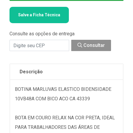
Salve a Ficha Técnica
Consulte as opções de entrega
Consultar
Descrição
BOTINA MARLUVAS ELASTICO BIDENSIDADE
10VB48A COM BICO ACO CA 43339
BOTA EM COURO RELAX NA COR PRETA, IDEAL
PARA TRABALHADORES DAS ÁREAS DE