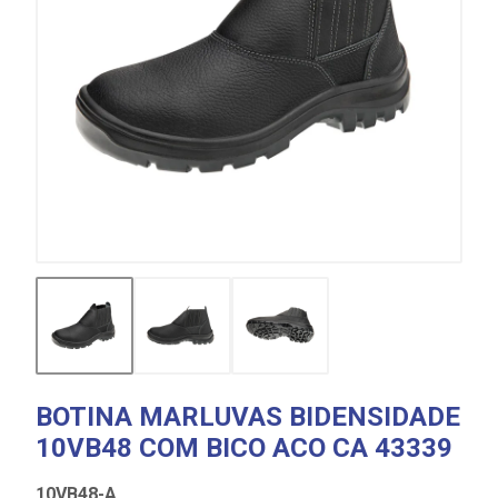
BOTINA MARLUVAS BIDENSIDADE
10VB48 COM BICO ACO CA 43339
10VB48-A