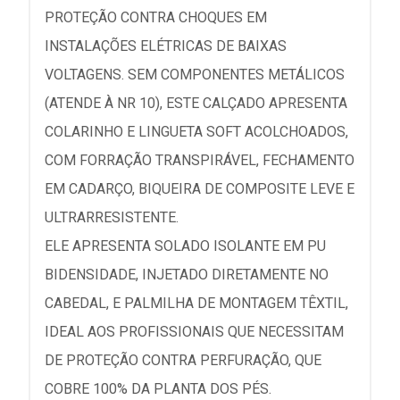
PROTEÇÃO CONTRA CHOQUES EM
INSTALAÇÕES ELÉTRICAS DE BAIXAS
VOLTAGENS. SEM COMPONENTES METÁLICOS
(ATENDE À NR 10), ESTE CALÇADO APRESENTA
COLARINHO E LINGUETA SOFT ACOLCHOADOS,
COM FORRAÇÃO TRANSPIRÁVEL, FECHAMENTO
EM CADARÇO, BIQUEIRA DE COMPOSITE LEVE E
ULTRARRESISTENTE.
ELE APRESENTA SOLADO ISOLANTE EM PU
BIDENSIDADE, INJETADO DIRETAMENTE NO
CABEDAL, E PALMILHA DE MONTAGEM TÊXTIL,
IDEAL AOS PROFISSIONAIS QUE NECESSITAM
DE PROTEÇÃO CONTRA PERFURAÇÃO, QUE
COBRE 100% DA PLANTA DOS PÉS.