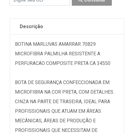
Descrição
BOTINA MARLUVAS AMARRAR 70B29
MICROFIBRA PALMILHA RESISTENTE A
PERFURACAO COMPOSITE PRETA CA 34550
BOTA DE SEGURANÇA CONFECCIONADA EM
MICROFIBRA NA COR PRETA, COM DETALHES
CINZA NA PARTE DE TRASEIRA, IDEAL PARA
PROFISSIONAIS QUE ATUAM EM ÁREAS
MECÂNICAS, ÁREAS DE PRODUÇÃO E
PROFISSIONAIS QUE NECESSITAM DE