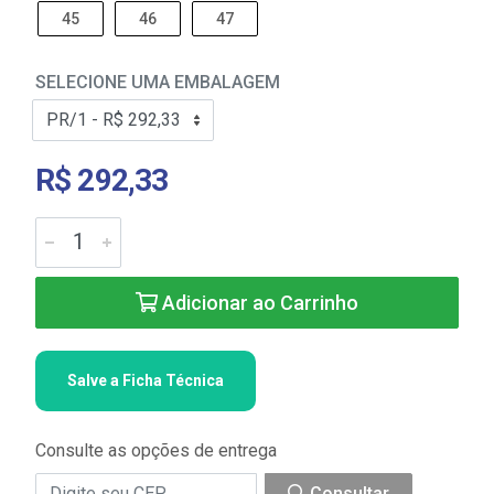
45
46
47
SELECIONE UMA EMBALAGEM
R$ 292,33
Adicionar ao Carrinho
Salve a Ficha Técnica
Consulte as opções de entrega
Consultar