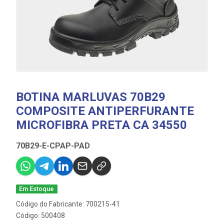
BOTINA MARLUVAS 70B29
COMPOSITE ANTIPERFURANTE
MICROFIBRA PRETA CA 34550
70B29-E-CPAP-PAD
Em Estoque
Código do Fabricante: 700215-41
Código: 500408