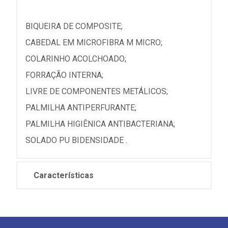
BIQUEIRA DE COMPOSITE;
CABEDAL EM MICROFIBRA M MICRO;
COLARINHO ACOLCHOADO;
FORRAÇÃO INTERNA;
LIVRE DE COMPONENTES METÁLICOS;
PALMILHA ANTIPERFURANTE;
PALMILHA HIGIÊNICA ANTIBACTERIANA;
SOLADO PU BIDENSIDADE .
Características