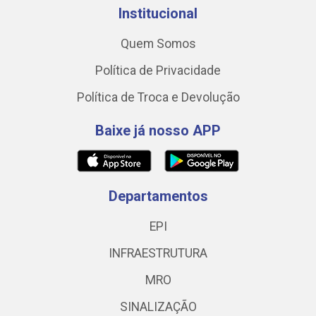
Institucional
Quem Somos
Política de Privacidade
Política de Troca e Devolução
Baixe já nosso APP
Departamentos
EPI
INFRAESTRUTURA
MRO
SINALIZAÇÃO