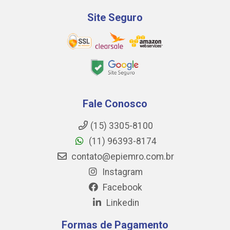
Site Seguro
Fale Conosco
(15) 3305-8100
(11) 96393-8174
contato@epiemro.com.br
Instagram
Facebook
Linkedin
Formas de Pagamento