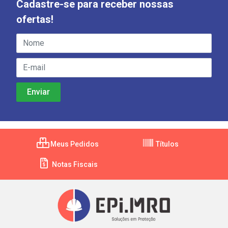
Cadastre-se para receber nossas
ofertas!
Meus Pedidos
Títulos
Notas Fiscais