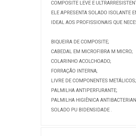
COMPOSITE LEVE E ULTRARRESISTEN
ELE APRESENTA SOLADO ISOLANTE E
IDEAL AOS PROFISSIONAIS QUE NEC
BIQUEIRA DE COMPOSITE;
CABEDAL EM MICROFIBRA M MICRO;
COLARINHO ACOLCHOADO;
FORRAÇÃO INTERNA;
LIVRE DE COMPONENTES METÁLICOS;
PALMILHA ANTIPERFURANTE;
PALMILHA HIGIÊNICA ANTIBACTERIAN
SOLADO PU BIDENSIDADE .