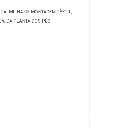
 PALMILHA DE MONTAGEM TÊXTIL,
0% DA PLANTA DOS PÉS.