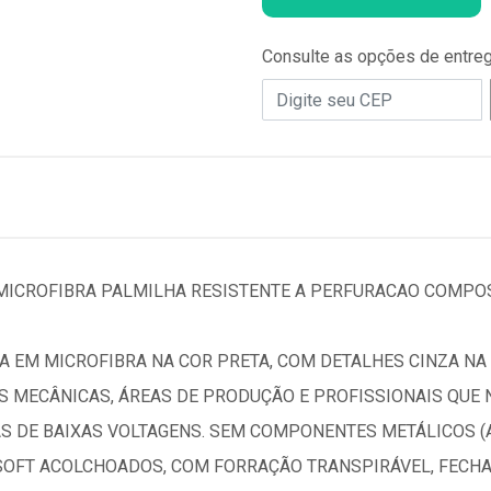
Consulte as opções de entre
ICROFIBRA PALMILHA RESISTENTE A PERFURACAO COMPOS
EM MICROFIBRA NA COR PRETA, COM DETALHES CINZA NA P
S MECÂNICAS, ÁREAS DE PRODUÇÃO E PROFISSIONAIS QUE
S DE BAIXAS VOLTAGENS. SEM COMPONENTES METÁLICOS (A
SOFT ACOLCHOADOS, COM FORRAÇÃO TRANSPIRÁVEL, FECHA