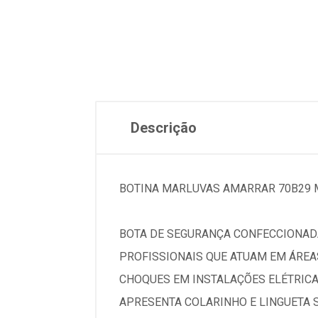
Descrição
BOTINA MARLUVAS AMARRAR 70B29 M
BOTA DE SEGURANÇA CONFECCIONADA 
PROFISSIONAIS QUE ATUAM EM ÁREA
CHOQUES EM INSTALAÇÕES ELÉTRICA
APRESENTA COLARINHO E LINGUETA 