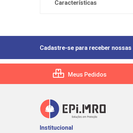
Características
Cadastre-se para receber nossas 
Meus Pedidos
Institucional