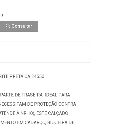
ga
Consultar
ITE PRETA CA 34550
ARTE DE TRASEIRA, IDEAL PARA
 NECESSITAM DE PROTEÇÃO CONTRA
TENDE À NR 10), ESTE CALÇADO
MENTO EM CADARÇO, BIQUEIRA DE