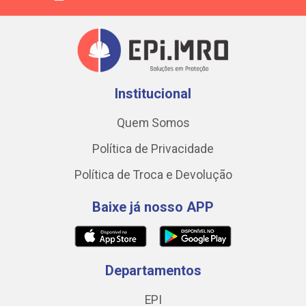
Institucional
Quem Somos
Política de Privacidade
Política de Troca e Devolução
Baixe já nosso APP
Departamentos
EPI