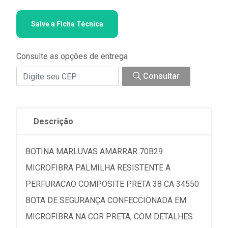
Salve a Ficha Técnica
Consulte as opções de entrega
Consultar
Descrição
BOTINA MARLUVAS AMARRAR 70B29
MICROFIBRA PALMILHA RESISTENTE A
PERFURACAO COMPOSITE PRETA 38 CA 34550
BOTA DE SEGURANÇA CONFECCIONADA EM
MICROFIBRA NA COR PRETA, COM DETALHES