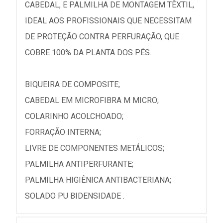
CABEDAL, E PALMILHA DE MONTAGEM TÊXTIL,
IDEAL AOS PROFISSIONAIS QUE NECESSITAM
DE PROTEÇÃO CONTRA PERFURAÇÃO, QUE
COBRE 100% DA PLANTA DOS PÉS.
BIQUEIRA DE COMPOSITE;
CABEDAL EM MICROFIBRA M MICRO;
COLARINHO ACOLCHOADO;
FORRAÇÃO INTERNA;
LIVRE DE COMPONENTES METÁLICOS;
PALMILHA ANTIPERFURANTE;
PALMILHA HIGIÊNICA ANTIBACTERIANA;
SOLADO PU BIDENSIDADE .