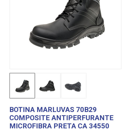
BOTINA MARLUVAS 70B29
COMPOSITE ANTIPERFURANTE
MICROFIBRA PRETA CA 34550