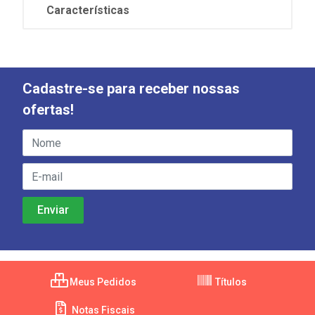
Características
Cadastre-se para receber nossas
ofertas!
Meus Pedidos
Títulos
Notas Fiscais