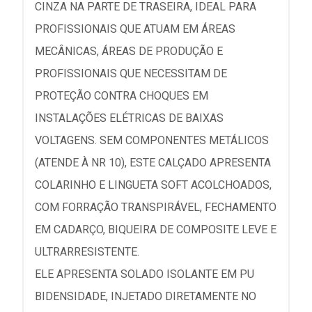
CINZA NA PARTE DE TRASEIRA, IDEAL PARA
PROFISSIONAIS QUE ATUAM EM ÁREAS
MECÂNICAS, ÁREAS DE PRODUÇÃO E
PROFISSIONAIS QUE NECESSITAM DE
PROTEÇÃO CONTRA CHOQUES EM
INSTALAÇÕES ELÉTRICAS DE BAIXAS
VOLTAGENS. SEM COMPONENTES METÁLICOS
(ATENDE À NR 10), ESTE CALÇADO APRESENTA
COLARINHO E LINGUETA SOFT ACOLCHOADOS,
COM FORRAÇÃO TRANSPIRÁVEL, FECHAMENTO
EM CADARÇO, BIQUEIRA DE COMPOSITE LEVE E
ULTRARRESISTENTE.
ELE APRESENTA SOLADO ISOLANTE EM PU
BIDENSIDADE, INJETADO DIRETAMENTE NO