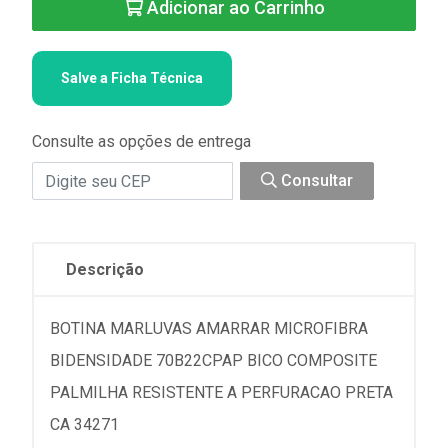
Adicionar ao Carrinho
Salve a Ficha Técnica
Consulte as opções de entrega
Consultar
Descrição
BOTINA MARLUVAS AMARRAR MICROFIBRA
BIDENSIDADE 70B22CPAP BICO COMPOSITE
PALMILHA RESISTENTE A PERFURACAO PRETA
CA 34271