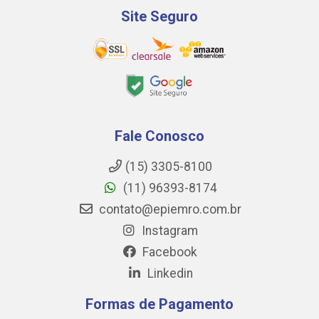
Site Seguro
Fale Conosco
(15) 3305-8100
(11) 96393-8174
contato@epiemro.com.br
Instagram
Facebook
Linkedin
Formas de Pagamento