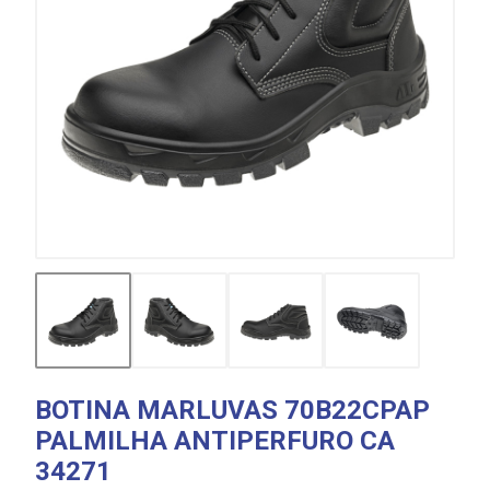
BOTINA MARLUVAS 70B22CPAP
PALMILHA ANTIPERFURO CA
34271