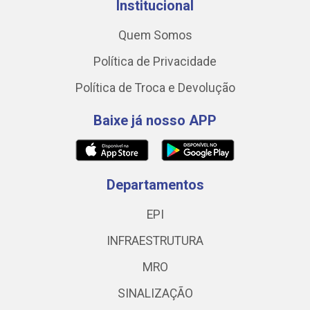
Institucional
Quem Somos
Política de Privacidade
Política de Troca e Devolução
Baixe já nosso APP
Departamentos
EPI
INFRAESTRUTURA
MRO
SINALIZAÇÃO