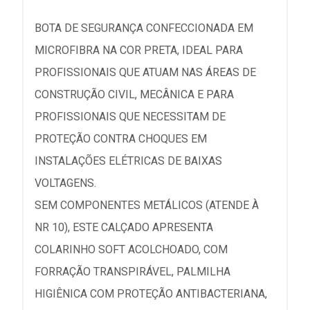
BOTA DE SEGURANÇA CONFECCIONADA EM
MICROFIBRA NA COR PRETA, IDEAL PARA
PROFISSIONAIS QUE ATUAM NAS ÁREAS DE
CONSTRUÇÃO CIVIL, MECÂNICA E PARA
PROFISSIONAIS QUE NECESSITAM DE
PROTEÇÃO CONTRA CHOQUES EM
INSTALAÇÕES ELÉTRICAS DE BAIXAS
VOLTAGENS.
SEM COMPONENTES METÁLICOS (ATENDE À
NR 10), ESTE CALÇADO APRESENTA
COLARINHO SOFT ACOLCHOADO, COM
FORRAÇÃO TRANSPIRÁVEL, PALMILHA
HIGIÊNICA COM PROTEÇÃO ANTIBACTERIANA,