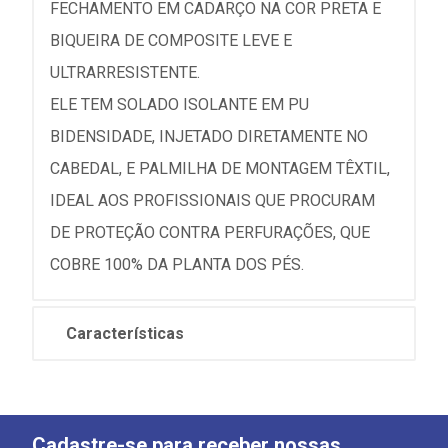
FECHAMENTO EM CADARÇO NA COR PRETA E
BIQUEIRA DE COMPOSITE LEVE E
ULTRARRESISTENTE.
ELE TEM SOLADO ISOLANTE EM PU
BIDENSIDADE, INJETADO DIRETAMENTE NO
CABEDAL, E PALMILHA DE MONTAGEM TÊXTIL,
IDEAL AOS PROFISSIONAIS QUE PROCURAM
DE PROTEÇÃO CONTRA PERFURAÇÕES, QUE
COBRE 100% DA PLANTA DOS PÉS.
Características
Cadastre-se para receber nossas