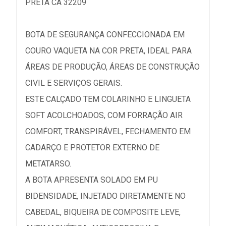
PRETA CA 32209
BOTA DE SEGURANÇA CONFECCIONADA EM
COURO VAQUETA NA COR PRETA, IDEAL PARA
ÁREAS DE PRODUÇÃO, ÁREAS DE CONSTRUÇÃO
CIVIL E SERVIÇOS GERAIS.
ESTE CALÇADO TEM COLARINHO E LINGUETA
SOFT ACOLCHOADOS, COM FORRAÇÃO AIR
COMFORT, TRANSPIRÁVEL, FECHAMENTO EM
CADARÇO E PROTETOR EXTERNO DE
METATARSO.
A BOTA APRESENTA SOLADO EM PU
BIDENSIDADE, INJETADO DIRETAMENTE NO
CABEDAL, BIQUEIRA DE COMPOSITE LEVE,