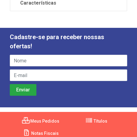
Características
Cadastre-se para receber nossas
ofertas!
Meus Pedidos
Títulos
Notas Fiscais