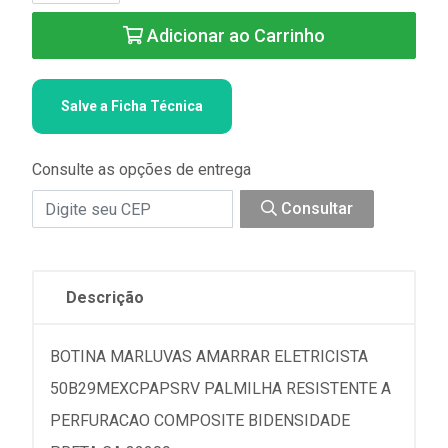
Adicionar ao Carrinho
Salve a Ficha Técnica
Consulte as opções de entrega
Consultar
Descrição
BOTINA MARLUVAS AMARRAR ELETRICISTA
50B29MEXCPAPSRV PALMILHA RESISTENTE A
PERFURACAO COMPOSITE BIDENSIDADE