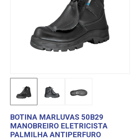
BOTINA MARLUVAS 50B29
MANOBREIRO ELETRICISTA
PALMILHA ANTIPERFURO