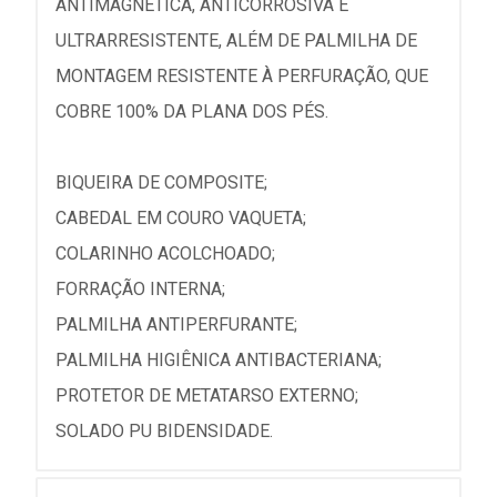
ANTIMAGNÉTICA, ANTICORROSIVA E
ULTRARRESISTENTE, ALÉM DE PALMILHA DE
MONTAGEM RESISTENTE À PERFURAÇÃO, QUE
COBRE 100% DA PLANA DOS PÉS.
BIQUEIRA DE COMPOSITE;
CABEDAL EM COURO VAQUETA;
COLARINHO ACOLCHOADO;
FORRAÇÃO INTERNA;
PALMILHA ANTIPERFURANTE;
PALMILHA HIGIÊNICA ANTIBACTERIANA;
PROTETOR DE METATARSO EXTERNO;
SOLADO PU BIDENSIDADE.