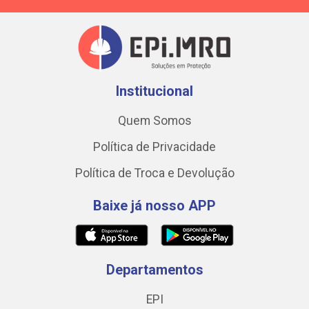
Institucional
Quem Somos
Política de Privacidade
Política de Troca e Devolução
Baixe já nosso APP
Departamentos
EPI