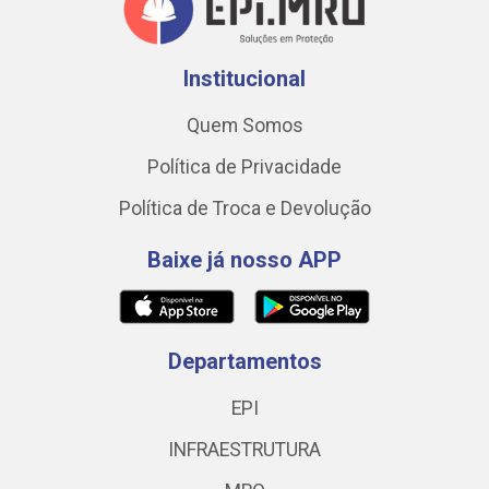
Institucional
Quem Somos
Política de Privacidade
Política de Troca e Devolução
Baixe já nosso APP
Departamentos
EPI
INFRAESTRUTURA