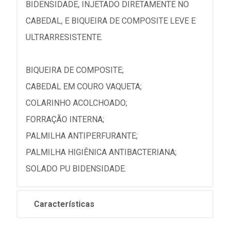
BIDENSIDADE, INJETADO DIRETAMENTE NO
CABEDAL, E BIQUEIRA DE COMPOSITE LEVE E
ULTRARRESISTENTE.
BIQUEIRA DE COMPOSITE;
CABEDAL EM COURO VAQUETA;
COLARINHO ACOLCHOADO;
FORRAÇÃO INTERNA;
PALMILHA ANTIPERFURANTE;
PALMILHA HIGIÊNICA ANTIBACTERIANA;
SOLADO PU BIDENSIDADE.
Características