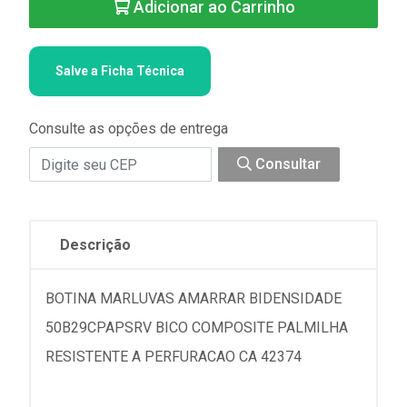
Adicionar ao Carrinho
Salve a Ficha Técnica
Consulte as opções de entrega
Consultar
Descrição
BOTINA MARLUVAS AMARRAR BIDENSIDADE
50B29CPAPSRV BICO COMPOSITE PALMILHA
RESISTENTE A PERFURACAO CA 42374