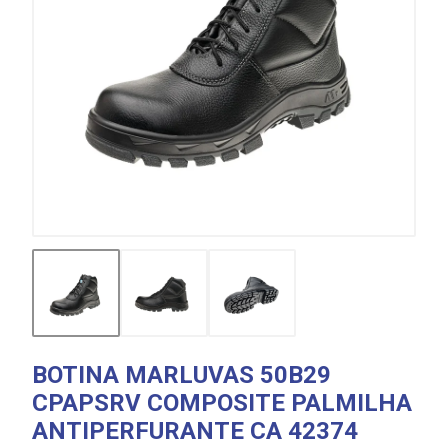
BOTINA MARLUVAS 50B29
CPAPSRV COMPOSITE PALMILHA
ANTIPERFURANTE CA 42374