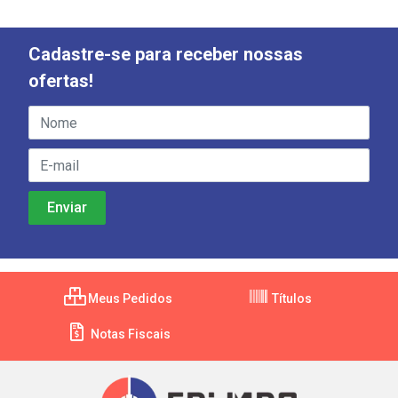
Cadastre-se para receber nossas
ofertas!
Meus Pedidos
Títulos
Notas Fiscais