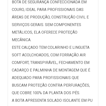
BOTA DE SEGURANÇA CONFECCIONADA EM
COURO, IDEAL PARA PROFISSIONAIS DAS
ÁREAS DE PRODUÇÃO, CONSTRUÇÃO CIVIL E
SERVIÇOS GERAIS. SEM COMPONENTES
METÁLICOS, ELA OFERECE PROTEÇÃO
MECÂNICA.
ESTE CALÇADO TEM COLARINHO E LINGUETA
SOFT ACOLCHOADOS, COM FORRAÇÃO AIR
COMFORT, TRANSPIRÁVEL, FECHAMENTO EM
CADARÇO E PALMINHA DE MONTAGEM QUE É
ADEQUADO PARA PROFISSIONAIS QUE
BUSCAM PROTEÇÃO CONTRA PERFURAÇÕES,
QUE COBRE 100% DA PLANTA DOS PÉS.
A BOTA APRESENTA SOLADO ISOLANTE EM PU