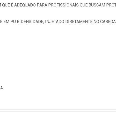
 QUE É ADEQUADO PARA PROFISSIONAIS QUE BUSCAM PRO
 EM PU BIDENSIDADE, INJETADO DIRETAMENTE NO CABEDAL
A;