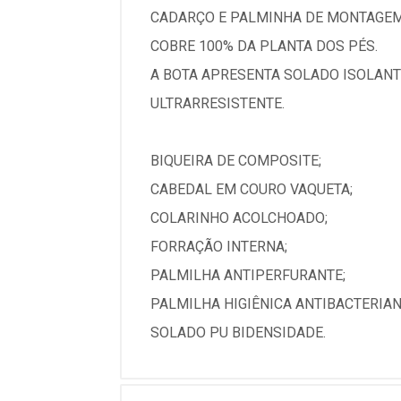
CADARÇO E PALMINHA DE MONTAGEM
COBRE 100% DA PLANTA DOS PÉS.
A BOTA APRESENTA SOLADO ISOLANTE
ULTRARRESISTENTE.
BIQUEIRA DE COMPOSITE;
CABEDAL EM COURO VAQUETA;
COLARINHO ACOLCHOADO;
FORRAÇÃO INTERNA;
PALMILHA ANTIPERFURANTE;
PALMILHA HIGIÊNICA ANTIBACTERIAN
SOLADO PU BIDENSIDADE.