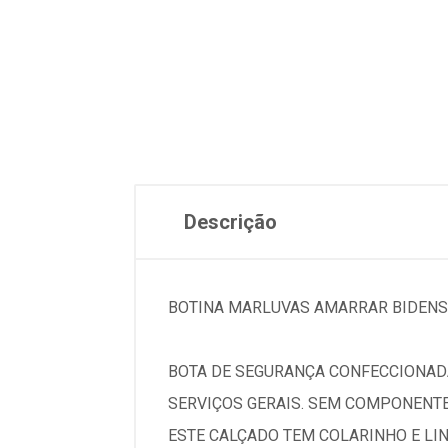
Descrição
BOTINA MARLUVAS AMARRAR BIDENS
BOTA DE SEGURANÇA CONFECCIONADA
SERVIÇOS GERAIS. SEM COMPONENTE
ESTE CALÇADO TEM COLARINHO E LI