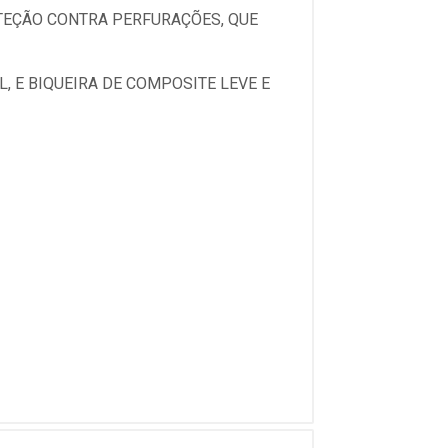
TEÇÃO CONTRA PERFURAÇÕES, QUE
, E BIQUEIRA DE COMPOSITE LEVE E