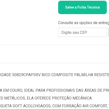
Salve a Ficha Técnica
Consulte as opções de entre
IDADE 50B29CPAPSRV BICO COMPOSITE PALMILHA RESISTE
 EM COURO, IDEAL PARA PROFISSIONAIS DAS ÁREAS DE PR
S METÁLICOS, ELA OFERECE PROTEÇÃO MECÂNICA.
NGUETA SOFT ACOLCHOADOS, COM FORRAÇÃO AIR COMFORT,