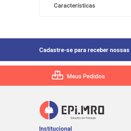
Características
Cadastre-se para receber nossas 
Meus Pedidos
Institucional